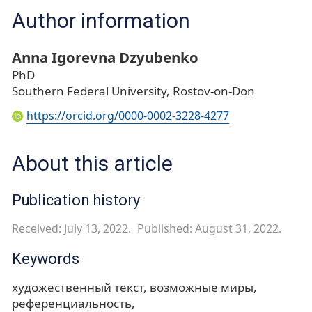
Author information
Anna Igorevna Dzyubenko
PhD
Southern Federal University, Rostov-on-Don
https://orcid.org/0000-0002-3228-4277
About this article
Publication history
Received: July 13, 2022.
Published: August 31, 2022.
Keywords
художественный текст
возможные миры
референциальность