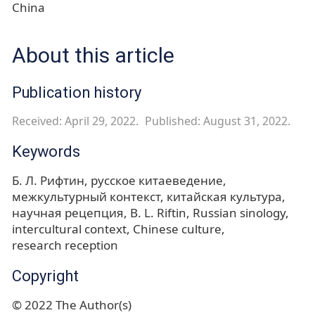
China
About this article
Publication history
Received: April 29, 2022.
Published: August 31, 2022.
Keywords
Б. Л. Рифтин
русское китаеведение
межкультурный контекст
китайская культура
научная рецепция
B. L. Riftin
Russian sinology
intercultural context
Chinese culture
research reception
Copyright
© 2022 The Author(s)