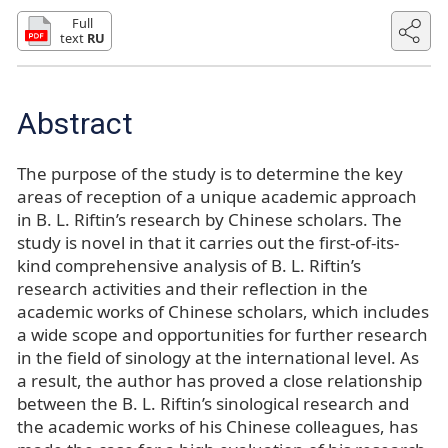
Full
text
RU
Abstract
The purpose of the study is to determine the key
areas of reception of a unique academic approach
in B. L. Riftin’s research by Chinese scholars. The
study is novel in that it carries out the first-of-its-
kind comprehensive analysis of B. L. Riftin’s
research activities and their reflection in the
academic works of Chinese scholars, which includes
a wide scope and opportunities for further research
in the field of sinology at the international level. As
a result, the author has proved a close relationship
between the B. L. Riftin’s sinological research and
the academic works of his Chinese colleagues, has