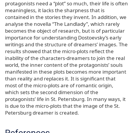
protagonists need a “plot” so much, their life is often
meaningless, it lacks the sharpness that is
contained in the stories they invent. In addition, we
analyse the novella “The Landlady”, which rarely
becomes the object of research, but is of particular
importance for understanding Dostoevsky’s early
writings and the structure of dreamers’ images. The
results showed that the micro-plots reflect the
inability of the characters-dreamers to join the real
world, the inner content of the protagonists’ souls
manifested in these plots becomes more important
than reality and replaces it. It is significant that
most of the micro-plots are of romantic origin,
which sets the second dimension of the
protagonists’ life in St. Petersburg. In many ways, it
is due to the micro-plots that the image of the St.
Petersburg dreamer is created.
References