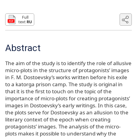
Full
text
RU
Abstract
The aim of the study is to identify the role of allusive
micro-plots in the structure of protagonists’ images
in F. M. Dostoevsky’s works written before his exile
to a katorga prison camp. The study is original in
that it is the first to touch on the topic of the
importance of micro-plots for creating protagonists’
images in Dostoevsky’s early writings. In this case,
the plots serve for Dostoevsky as an allusion to the
literary context of the epoch when creating
protagonists’ images. The analysis of the micro-
plots makes it possible to understand why the