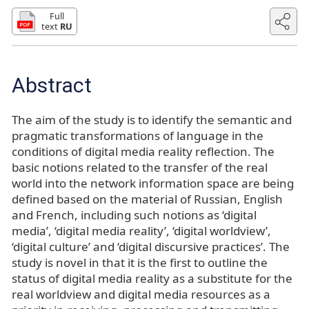
Full
text
RU
Abstract
The aim of the study is to identify the semantic and
pragmatic transformations of language in the
conditions of digital media reality reflection. The
basic notions related to the transfer of the real
world into the network information space are being
defined based on the material of Russian, English
and French, including such notions as ‘digital
media’, ‘digital media reality’, ‘digital worldview’,
‘digital culture’ and ‘digital discursive practices’. The
study is novel in that it is the first to outline the
status of digital media reality as a substitute for the
real worldview and digital media resources as a