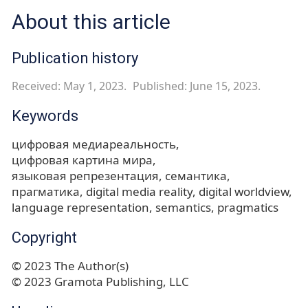
About this article
Publication history
Received: May 1, 2023.
Published: June 15, 2023.
Keywords
цифровая медиареальность
цифровая картина мира
языковая репрезентация
семантика
прагматика
digital media reality
digital worldview
language representation
semantics
pragmatics
Copyright
© 2023 The Author(s)
© 2023 Gramota Publishing, LLC