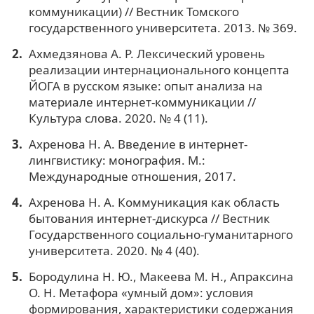
коммуникации) // Вестник Томского
государственного университета. 2013. № 369.
Ахмедзянова А. Р. Лексический уровень
реализации интернационального концепта
ЙОГА в русском языке: опыт анализа на
материале интернет-коммуникации //
Культура слова. 2020. № 4 (11).
Ахренова Н. А. Введение в интернет-
лингвистику: монография. М.:
Международные отношения, 2017.
Ахренова Н. А. Коммуникация как область
бытования интернет-дискурса // Вестник
Государственного социально-гуманитарного
университета. 2020. № 4 (40).
Бородулина Н. Ю., Макеева М. Н., Апраксина
О. Н. Метафора «умный дом»: условия
формирования, характеристики содержания