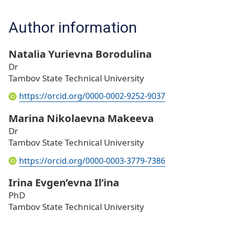
Author information
Natalia Yurievna Borodulina
Dr
Tambov State Technical University
https://orcid.org/0000-0002-9252-9037
Marina Nikolaevna Makeeva
Dr
Tambov State Technical University
https://orcid.org/0000-0003-3779-7386
Irina Evgen’evna Il’ina
PhD
Tambov State Technical University