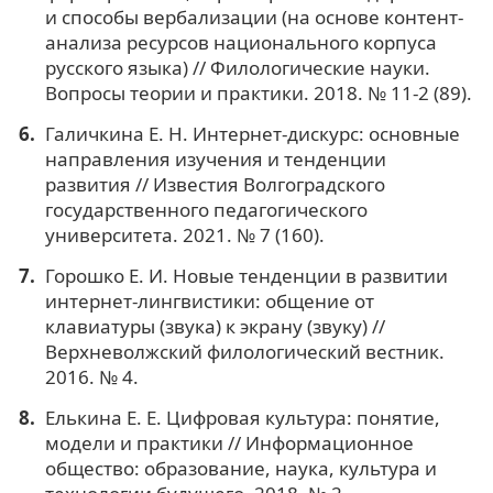
и способы вербализации (на основе контент-
анализа ресурсов национального корпуса
русского языка) // Филологические науки.
Вопросы теории и практики. 2018. № 11-2 (89).
Галичкина Е. Н. Интернет-дискурс: основные
направления изучения и тенденции
развития // Известия Волгоградского
государственного педагогического
университета. 2021. № 7 (160).
Горошко Е. И. Новые тенденции в развитии
интернет-лингвистики: общение от
клавиатуры (звука) к экрану (звуку) //
Верхневолжский филологический вестник.
2016. № 4.
Елькина Е. Е. Цифровая культура: понятие,
модели и практики // Информационное
общество: образование, наука, культура и