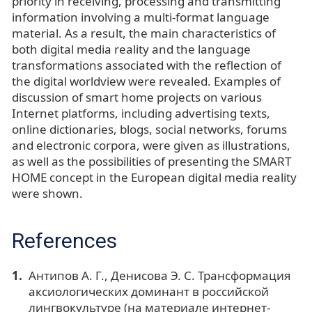
priority in receiving, processing and transmitting
information involving a multi-format language
material. As a result, the main characteristics of
both digital media reality and the language
transformations associated with the reflection of
the digital worldview were revealed. Examples of
discussion of smart home projects on various
Internet platforms, including advertising texts,
online dictionaries, blogs, social networks, forums
and electronic corpora, were given as illustrations,
as well as the possibilities of presenting the SMART
HOME concept in the European digital media reality
were shown.
References
Антипов А. Г., Денисова Э. С. Трансформация
аксиологических доминант в российской
лингвокультуре (на материале интернет-