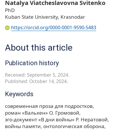
Natalya Viatcheslavovna Svitenko
PhD
Kuban State University, Krasnodar
https://orcid.org/0000-0001-9590-5483
About this article
Publication history
Received: September 5, 2024.
Published: October 14, 2024.
Keywords
современная проза для подростков
роман «Вальхен» О. Громовой
эго-документ «В дни войны» Р. Нератовой
войны памяти
онтологическая оборона