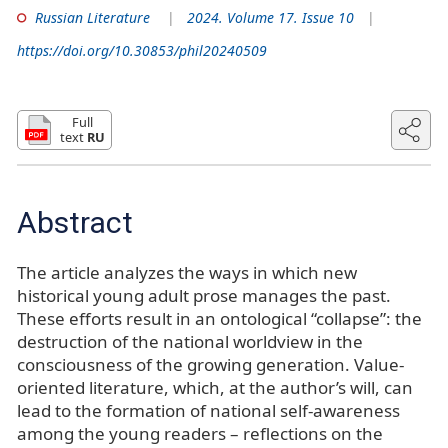
Russian Literature
2024. Volume 17. Issue 10
https://doi.org/10.30853/phil20240509
Full
text
RU
Abstract
The article analyzes the ways in which new
historical young adult prose manages the past.
These efforts result in an ontological “collapse”: the
destruction of the national worldview in the
consciousness of the growing generation. Value-
oriented literature, which, at the author’s will, can
lead to the formation of national self-awareness
among the young readers – reflections on the