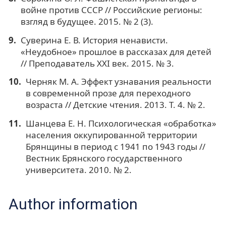
войне против СССР // Российские регионы:
взгляд в будущее. 2015. № 2 (3).
Суверина Е. В. История ненависти.
«Неудобное» прошлое в рассказах для детей
// Преподаватель ХХI век. 2015. № 3.
Черняк М. А. Эффект узнавания реальности
в современной прозе для переходного
возраста // Детские чтения. 2013. Т. 4. № 2.
Шанцева Е. Н. Психологическая «обработка»
населения оккупированной территории
Брянщины в период с 1941 по 1943 годы //
Вестник Брянского государственного
университета. 2010. № 2.
Author information