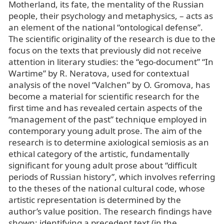
Motherland, its fate, the mentality of the Russian
people, their psychology and metaphysics, – acts as
an element of the national “ontological defense”.
The scientific originality of the research is due to the
focus on the texts that previously did not receive
attention in literary studies: the “ego-document” “In
Wartime” by R. Neratova, used for contextual
analysis of the novel “Valchen” by O. Gromova, has
become a material for scientific research for the
first time and has revealed certain aspects of the
“management of the past” technique employed in
contemporary young adult prose. The aim of the
research is to determine axiological semiosis as an
ethical category of the artistic, fundamentally
significant for young adult prose about “difficult
periods of Russian history”, which involves referring
to the theses of the national cultural code, whose
artistic representation is determined by the
author’s value position. The research findings have
shown: identifying a precedent text (in the