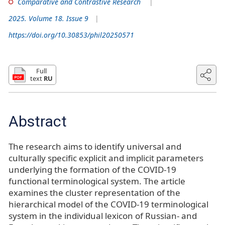
Comparative and Contrastive Research
2025. Volume 18. Issue 9
https://doi.org/10.30853/phil20250571
Full
text
RU
Abstract
The research aims to identify universal and
culturally specific explicit and implicit parameters
underlying the formation of the COVID-19
functional terminological system. The article
examines the cluster representation of the
hierarchical model of the COVID-19 terminological
system in the individual lexicon of Russian- and