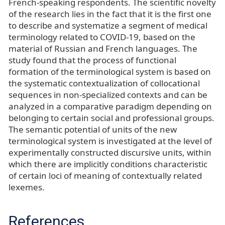
French-speaking respondents. The scientific novelty
of the research lies in the fact that it is the first one
to describe and systematize a segment of medical
terminology related to COVID-19, based on the
material of Russian and French languages. The
study found that the process of functional
formation of the terminological system is based on
the systematic contextualization of collocational
sequences in non-specialized contexts and can be
analyzed in a comparative paradigm depending on
belonging to certain social and professional groups.
The semantic potential of units of the new
terminological system is investigated at the level of
experimentally constructed discursive units, within
which there are implicitly conditions characteristic
of certain loci of meaning of contextually related
lexemes.
References