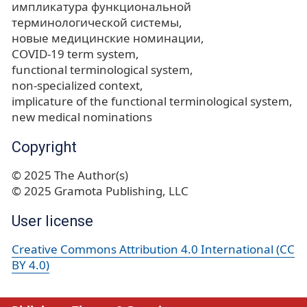
импликатура функциональной
терминологической системы
новые медицинские номинации
COVID-19 term system
functional terminological system
non-specialized context
implicature of the functional terminological system
new medical nominations
Copyright
© 2025 The Author(s)
© 2025 Gramota Publishing, LLC
User license
Creative Commons Attribution 4.0 International (CC
BY 4.0)