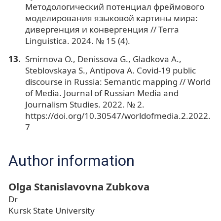
Методологический потенциал фреймового
моделирования языковой картины мира:
дивергенция и конвергенция // Terra
Linguistica. 2024. № 15 (4).
Smirnova O., Denissova G., Gladkova A.,
Steblovskaya S., Antipova A. Covid-19 public
discourse in Russia: Semantic mapping // World
of Media. Journal of Russian Media and
Journalism Studies. 2022. № 2.
https://doi.org/10.30547/worldofmedia.2.2022.
7
Author information
Olga Stanislavovna Zubkova
Dr
Kursk State University