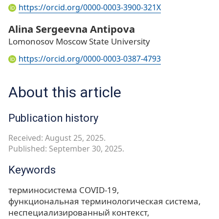
https://orcid.org/0000-0003-3900-321X
Alina Sergeevna Antipova
Lomonosov Moscow State University
https://orcid.org/0000-0003-0387-4793
About this article
Publication history
Received: August 25, 2025.
Published: September 30, 2025.
Keywords
терминосистема COVID-19
функциональная терминологическая система
неспециализированный контекст