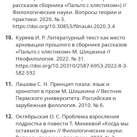
рассказов сборника «Пальто с хлястиком») //
Филологические науки. Вопросы теории и
практики. 2020. № 3.
https://doi.org/10.30853/filnauki.2020.3.4
Куряев И. Р. Литературный текст как место
архивации прошлого в сборнике рассказов
«Пальто с хлястиком» М. Шишкина //
Неофилология. 2022. № 31.
https://doi.org/10.20310/2587-6953-2022-8-3-
582-592
Лашова С. Н. Принцип пазла: язык и
хронотоп в прозе М. Шишкина // Вестник
Пермского университета. Российская и
зарубежная филология. 2010. № 6.
Октябрьская О. С. Проблема взросления
подростка в повести Т. Михеевой «Когда мы
остаемся одни» // Филологические науки.