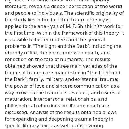
literature, reveals a deeper perception of the world
and people to individuals. The scientific originality of
the study lies in the fact that trauma theory is
applied to the ana¬lysis of M. P. Shishkin’s* work for
the first time. Within the framework of this theory, it
is possible to better understand the general
problems in “The Light and the Dark”, including the
eternity of life, the encounter with death, and
reflection on the fate of humanity. The results
obtained showed that three main varieties of the
theme of trauma are manifested in “The Light and
the Dark”: family, military, and existential trauma;
the power of love and sincere communication as a
way to overcome trauma is revealed; and issues of
maturation, interpersonal relationships, and
philosophical reflections on life and death are
discussed. Analysis of the results obtained allows
for expanding and deepening trauma theory in
specific literary texts, as well as discovering