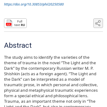
https://doi.org/10.30853/phil20250580
Full
text
RU
Abstract
The study aims to identify the varieties of the
theme of trauma in the novel “The Light and the
Dark” by the contemporary Russian writer M. P.
Shishkin (acts as a foreign agent). “The Light and
the Dark” can be interpreted as a model of
traumatic prose, in which personal and collective,
physical and metaphysical traumatic experiences
form a special ethical and philosophical lens.
Trauma, as an important theme not only in “The
Light and the Dark”, but also in contemporary