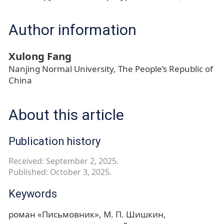
Author information
Xulong Fang
Nanjing Normal University, The People’s Republic of
China
About this article
Publication history
Received: September 2, 2025.
Published: October 3, 2025.
Keywords
роман «Письмовник»
М. П. Шишкин