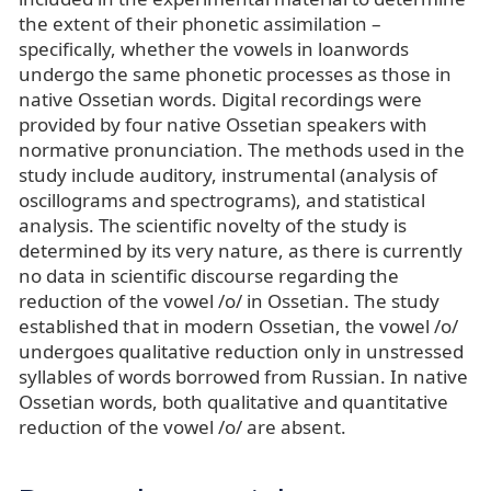
the extent of their phonetic assimilation –
specifically, whether the vowels in loanwords
undergo the same phonetic processes as those in
native Ossetian words. Digital recordings were
provided by four native Ossetian speakers with
normative pronunciation. The methods used in the
study include auditory, instrumental (analysis of
oscillograms and spectrograms), and statistical
analysis. The scientific novelty of the study is
determined by its very nature, as there is currently
no data in scientific discourse regarding the
reduction of the vowel /o/ in Ossetian. The study
established that in modern Ossetian, the vowel /o/
undergoes qualitative reduction only in unstressed
syllables of words borrowed from Russian. In native
Ossetian words, both qualitative and quantitative
reduction of the vowel /o/ are absent.