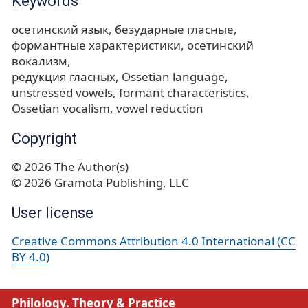
Keywords
осетинский язык
безударные гласные
формантные характеристики, осетинский
вокализм
редукция гласных
Ossetian language
unstressed vowels
formant characteristics
Ossetian vocalism
vowel reduction
Copyright
© 2026 The Author(s)
© 2026 Gramota Publishing, LLC
User license
Creative Commons Attribution 4.0 International (CC
BY 4.0)
Philology. Theory & Practice