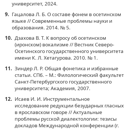
университет, 2024.
Гацалова Л. Б. О составе фонем в осетинском
языке // Современные проблемы науки и
образования. 2014. № 5.
Дзахова В. Т. К вопросу об осетинском
(иронском) вокализме // Вестник Северо-
Осетинского государственного университета
имени К. Л. Хетагурова. 2010. № 1.
Зиндер Л. Р. Общая фонетика и избранные
статьи. СПб. – М.: Филологический факультет
Санкт-Петербургского государственного
университета; Академия, 2007.
Исаев И. И. Инструментальное
исследование редукции безударных гласных
в ярославском говоре // Актуальные
проблемы русской диалектологии: тезисы
докладов Международной конференции (г.