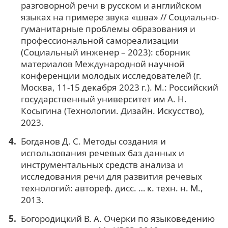
разговорной речи в русском и английском
языках на примере звука «шва» // Социально-
гуманитарные проблемы образования и
профессиональной самореализации
(Социальный инженер – 2023): сборник
материалов Международной научной
конференции молодых исследователей (г.
Москва, 11-15 декабря 2023 г.). М.: Российский
государственный университет им А. Н.
Косыгина (Технологии. Дизайн. Искусство),
2023.
Богданов Д. С. Методы создания и
использования речевых баз данных и
инструментальных средств анализа и
исследования речи для развития речевых
технологий: автореф. дисс. … к. техн. н. М.,
2013.
Богородицкий В. А. Очерки по языковедению