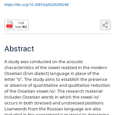
https://doi.org/10.30853/phil20260248
Full
text
RU
Abstract
A study was conducted on the acoustic
characteristics of the vowel realized in the modern
Ossetian (Iron dialect) language in place of the
letter “o”. The study aims to establish the presence
or absence of quantitative and qualitative reduction
of the Ossetian vowel /o/. The research material
includes Ossetian words in which the vowel /o/
occurs in both stressed and unstressed positions.
Loanwords from the Russian language are also
included in the experimental material to determine