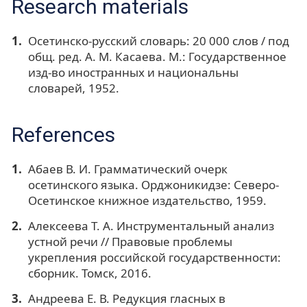
Research materials
Осетинско-русский словарь: 20 000 слов / под
общ. ред. А. М. Касаева. М.: Государственное
изд-во иностранных и национальны
словарей, 1952.
References
Абаев В. И. Грамматический очерк
осетинского языка. Орджоникидзе: Северо-
Осетинское книжное издательство, 1959.
Алексеева Т. А. Инструментальный анализ
устной речи // Правовые проблемы
укрепления российской государственности:
сборник. Томск, 2016.
Андреева Е. В. Редукция гласных в