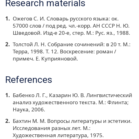
Research materials
Ожегов С. И. Словарь русского языка: ок.
57000 слов / под ред. чл.-корр. АН СССР Н. Ю.
Шведовой. Изд-е 20-е, стер. М.: Рус. яз., 1988.
Толстой Л. Н. Собрание сочинений: в 20 т. М.:
Терра, 1998. Т. 12. Воскресение: роман /
примеч. Е. Куприяновой.
References
Бабенко Л. Г., Казарин Ю. В. Лингвистический
анализ художественного текста. М.: Флинта;
Наука, 2006.
Бахтин М. М. Вопросы литературы и эстетики.
Исследования разных лет. М.:
Художественная литература, 1975.