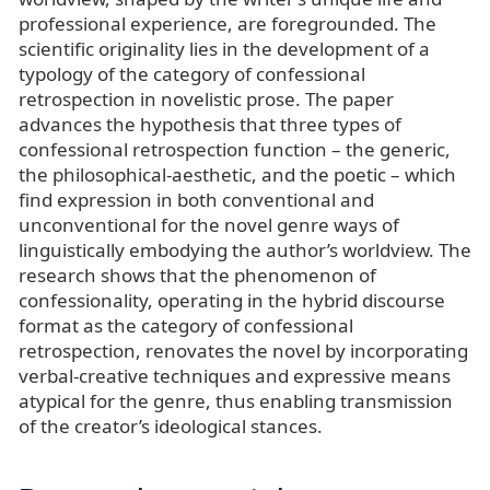
professional experience, are foregrounded. The
scientific originality lies in the development of a
typology of the category of confessional
retrospection in novelistic prose. The paper
advances the hypothesis that three types of
confessional retrospection function – the generic,
the philosophical‑aesthetic, and the poetic – which
find expression in both conventional and
unconventional for the novel genre ways of
linguistically embodying the author’s worldview. The
research shows that the phenomenon of
confessionality, operating in the hybrid discourse
format as the category of confessional
retrospection, renovates the novel by incorporating
verbal‑creative techniques and expressive means
atypical for the genre, thus enabling transmission
of the creator’s ideological stances.