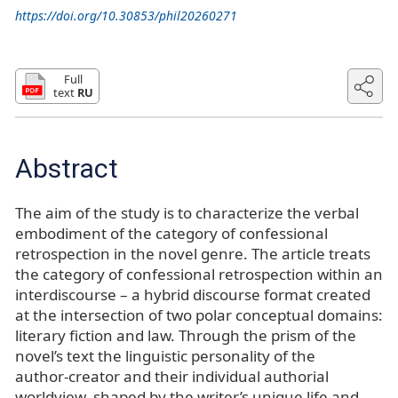
https://doi.org/10.30853/phil20260271
Full
text
RU
Abstract
The aim of the study is to characterize the verbal
embodiment of the category of confessional
retrospection in the novel genre. The article treats
the category of confessional retrospection within an
interdiscourse – a hybrid discourse format created
at the intersection of two polar conceptual domains:
literary fiction and law. Through the prism of the
novel’s text the linguistic personality of the
author‑creator and their individual authorial
worldview, shaped by the writer’s unique life and