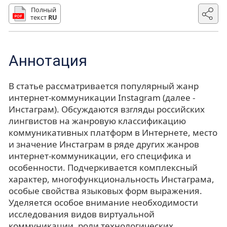
Полный
текст
RU
Аннотация
В статье рассматривается популярный жанр
интернет-коммуникации Instagram (далее -
Инстаграм). Обсуждаются взгляды российских
лингвистов на жанровую классификацию
коммуникативных платформ в Интернете, место
и значение Инстаграм в ряде других жанров
интернет-коммуникации, его специфика и
особенности. Подчеркивается комплексный
характер, многофункциональность Инстаграма,
особые свойства языковых форм выражения.
Уделяется особое внимание необходимости
исследования видов виртуальной
коммуникации, роли технологических