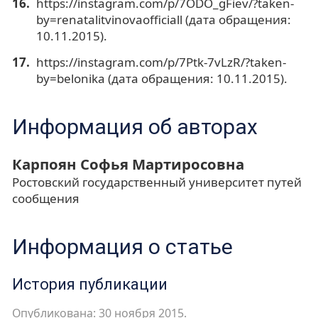
https://instagram.com/p/7ODO_gFiev/?taken-
by=renatalitvinovaofficiall (дата обращения:
10.11.2015).
https://instagram.com/p/7Ptk-7vLzR/?taken-
by=belonika (дата обращения: 10.11.2015).
Информация об авторах
Карпоян Софья Мартиросовна
Ростовский государственный университет путей
сообщения
Информация о статье
История публикации
Опубликована: 30 ноября 2015.