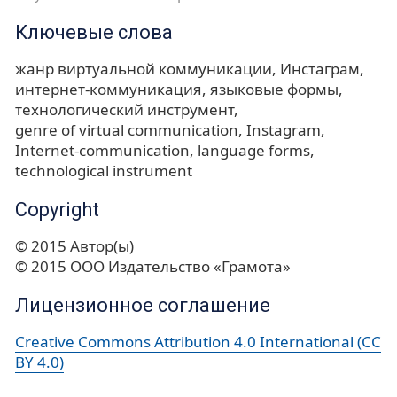
Ключевые слова
жанр виртуальной коммуникации
Инстаграм
интернет-коммуникация
языковые формы
технологический инструмент
genre of virtual communication
Instagram
Internet-communication
language forms
technological instrument
Copyright
© 2015 Автор(ы)
© 2015 ООО Издательство «Грамота»
Лицензионное соглашение
Creative Commons Attribution 4.0 International (CC
BY 4.0)