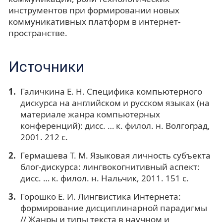
инструментов при формировании новых
коммуникативных платформ в интернет-
пространстве.
Источники
Галичкина Е. Н. Специфика компьютерного
дискурса на английском и русском языках (на
материале жанра компьютерных
конференций): дисс. … к. филол. н. Волгоград,
2001. 212 с.
Гермашева Т. М. Языковая личность субъекта
блог-дискурса: лингвокогнитивный аспект:
дисс. … к. филол. н. Нальчик, 2011. 151 с.
Горошко Е. И. Лингвистика Интернета:
формирование дисциплинарной парадигмы
// Жанры и типы текста в научном и