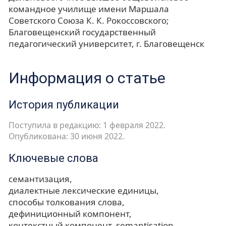
командное училище имени Маршала
Советского Союза К. К. Рокоссовского;
Благовещенский государственный
педагогический университет, г. Благовещенск
Информация о статье
История публикации
Поступила в редакцию: 1 февраля 2022.
Опубликована: 30 июня 2022.
Ключевые слова
семантизация
диалектные лексические единицы
способы толкования слова
дефиниционный компонент
контекстный компонент
semantisation