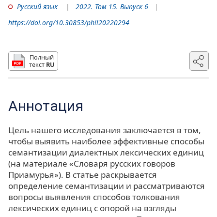
Русский язык
2022. Том 15. Выпуск 6
https://doi.org/10.30853/phil20220294
Полный
текст
RU
Аннотация
Цель нашего исследования заключается в том,
чтобы выявить наиболее эффективные способы
семантизации диалектных лексических единиц
(на материале «Словаря русских говоров
Приамурья»). В статье раскрывается
определение семантизации и рассматриваются
вопросы выявления способов толкования
лексических единиц с опорой на взгляды