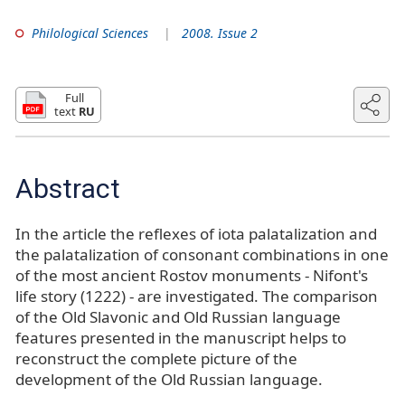
Philological Sciences
2008. Issue 2
Full
text
RU
Abstract
In the article the reflexes of iota palatalization and
the palatalization of consonant combinations in one
of the most ancient Rostov monuments - Nifont's
life story (1222) - are investigated. The comparison
of the Old Slavonic and Old Russian language
features presented in the manuscript helps to
reconstruct the complete picture of the
development of the Old Russian language.