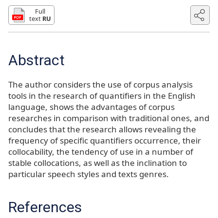
Full
text
RU
Abstract
The author considers the use of corpus analysis
tools in the research of quantifiers in the English
language, shows the advantages of corpus
researches in comparison with traditional ones, and
concludes that the research allows revealing the
frequency of specific quantifiers occurrence, their
collocability, the tendency of use in a number of
stable collocations, as well as the inclination to
particular speech styles and texts genres.
References