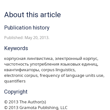
About this article
Publication history
Published: May 20, 2013.
Keywords
корпусная лингвистика
электронный корпус
частотность употребления языковых единиц
квантификаторы
corpus linguistics
electronic corpus
frequency of language units use
quantifiers
Copyright
© 2013 The Author(s)
© 2013 Gramota Publishing, LLC