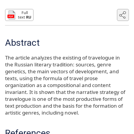
Full
text
RU
Abstract
The article analyzes the existing of travelogue in
the Russian literary tradition: sources, genre
genetics, the main vectors of development, and
texts, using the formula of travel prose
organization as a compositional and content
invariant. It is shown that the narrative strategy of
travelogue is one of the most productive forms of
text production and the basis for the formation of
artistic genres, including novel.
References