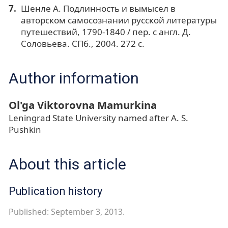
Шенле А. Подлинность и вымысел в
авторском самосознании русской литературы
путешествий, 1790-1840 / пер. с англ. Д.
Соловьева. СПб., 2004. 272 с.
Author information
Ol'ga Viktorovna Mamurkina
Leningrad State University named after A. S.
Pushkin
About this article
Publication history
Published: September 3, 2013.