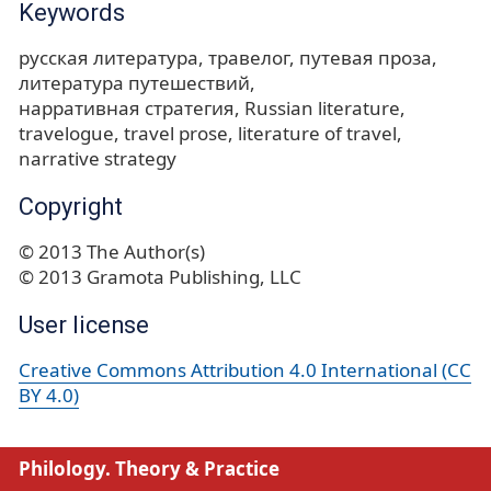
Keywords
русская литература
травелог
путевая проза
литература путешествий
нарративная стратегия
Russian literature
travelogue
travel prose
literature of travel
narrative strategy
Copyright
© 2013 The Author(s)
© 2013 Gramota Publishing, LLC
User license
Creative Commons Attribution 4.0 International (CC
BY 4.0)
Philology. Theory & Practice