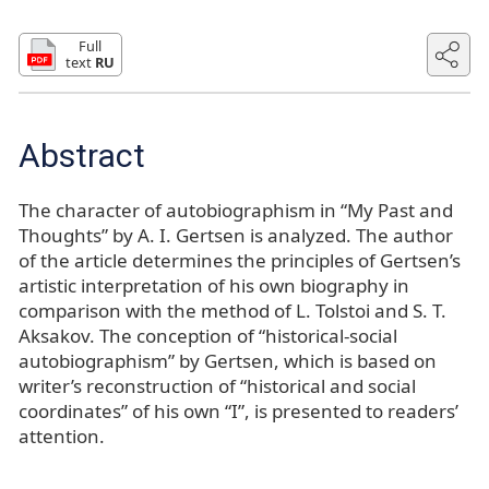
Full
text
RU
Abstract
The character of autobiographism in “My Past and
Thoughts” by A. I. Gertsen is analyzed. The author
of the article determines the principles of Gertsen’s
artistic interpretation of his own biography in
comparison with the method of L. Tolstoi and S. T.
Aksakov. The conception of “historical-social
autobiographism” by Gertsen, which is based on
writer’s reconstruction of “historical and social
coordinates” of his own “I”, is presented to readers’
attention.