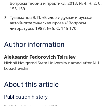
Вопросы теории и практики. 2013. № 4. Ч. 2. С.
155-159.
Туниманов В. П. «Былое и думы» и русская
автобиографическая проза // Вопросы
литературы. 1987. № 5. С. 145-170.
Author information
Aleksandr Fedorovich Tsirulev
Nizhnii Novgorod State University named after N. I.
Lobachevskii
About this article
Publication history