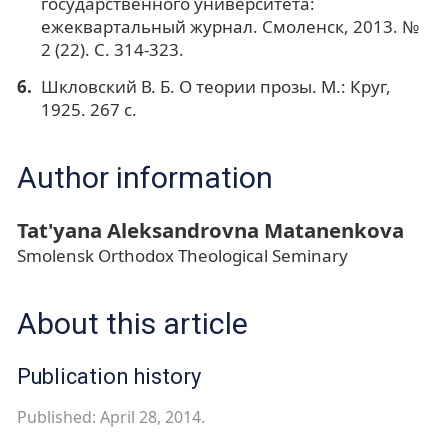
государственного университета:
ежеквартальный журнал. Смоленск, 2013. №
2 (22). С. 314-323.
Шкловский В. Б. О теории прозы. М.: Круг,
1925. 267 с.
Author information
Tat'yana Aleksandrovna Matanenkova
Smolensk Orthodox Theological Seminary
About this article
Publication history
Published: April 28, 2014.