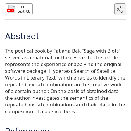
Full
text
RU
Abstract
The poetical book by Tatiana Bek “Saga with Blots”
served as a material for the research. The article
represents the experience of applying the original
software package “Hypertext Search of Satellite
Words in Literary Text” which enables to identify the
repeated lexical combinations in the creative work
of a certain author. On the basis of obtained data
the author investigates the semantics of the
repeated lexical combinations and their place in the
composition of a poetical book.