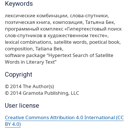
Keywords
лексические комбинации
слова-спутники
поэтическая книга
композиция
Татьяна Бек
программный комплекс «Гипертекстовый поиск
слов-спутников в художественном тексте»
lexical combinations
satellite words
poetical book
composition
Tatiana Bek
software package “Hypertext Search of Satellite
Words in Literary Text”
Copyright
© 2014 The Author(s)
© 2014 Gramota Publishing, LLC
User license
Creative Commons Attribution 4.0 International (CC
BY 4.0)