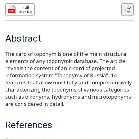
Full
text
RU
Abstract
The card of toponym is one of the main structural
elements of any toponymic database. The article
reveals the content of an e-card of projected
information system “Toponymy of Russia”. 14
features that allow most fully and comprehensively
characterizing the toponyms of various categories
such as oikonyms, hydronyms and microtoponyms
are considered in detail.
References