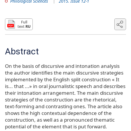
Philological Sciences
2015. Issue 12-1
Full
text
RU
Abstract
On the basis of discursive and intonation analysis
the author identifies the main discursive strategies
implemented by the English split construction « It
is... that ...» in oral journalistic speech and describes
their intonation arrangement. The main discursive
strategies of the construction are the rhetorical,
text-forming and contrasting ones. The article also
shows the high contextual dependence of the
construction, as well as a pronounced thematic
potential of the element that is put forward.