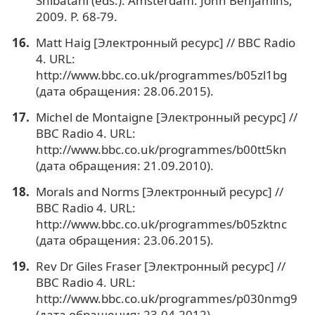
Shibatani (eds.). Amsterdam: John Benjamins,
2009. P. 68-79.
Matt Haig [Электронный ресурс] // BBC Radio
4. URL:
http://www.bbc.co.uk/programmes/b05zl1bg
(дата обращения: 28.06.2015).
Michel de Montaigne [Электронный ресурс] //
BBC Radio 4. URL:
http://www.bbc.co.uk/programmes/b00tt5kn
(дата обращения: 21.09.2010).
Morals and Norms [Электронный ресурс] //
BBC Radio 4. URL:
http://www.bbc.co.uk/programmes/b05zktnc
(дата обращения: 23.06.2015).
Rev Dr Giles Fraser [Электронный ресурс] //
BBC Radio 4. URL:
http://www.bbc.co.uk/programmes/p030nmg9
(дата обращения: 23.04.2012).