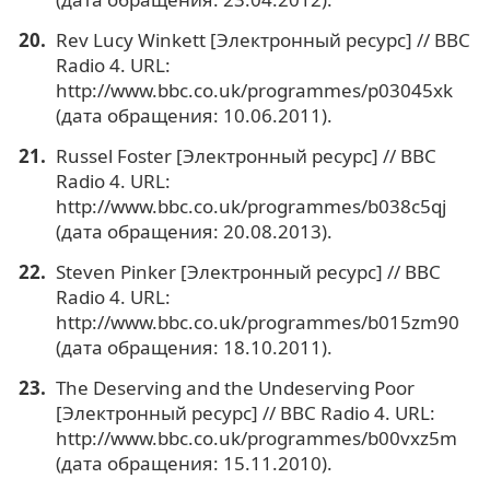
Rev Lucy Winkett [Электронный ресурс] // BBC
Radio 4. URL:
http://www.bbc.co.uk/programmes/p03045xk
(дата обращения: 10.06.2011).
Russel Foster [Электронный ресурс] // BBC
Radio 4. URL:
http://www.bbc.co.uk/programmes/b038c5qj
(дата обращения: 20.08.2013).
Steven Pinker [Электронный ресурс] // BBC
Radio 4. URL:
http://www.bbc.co.uk/programmes/b015zm90
(дата обращения: 18.10.2011).
The Deserving and the Undeserving Poor
[Электронный ресурс] // BBC Radio 4. URL:
http://www.bbc.co.uk/programmes/b00vxz5m
(дата обращения: 15.11.2010).