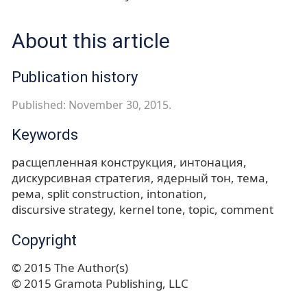
About this article
Publication history
Published: November 30, 2015.
Keywords
расщепленная конструкция
интонация
дискурсивная стратегия
ядерный тон
тема
рема
split construction
intonation
discursive strategy
kernel tone
topic
comment
Copyright
© 2015 The Author(s)
© 2015 Gramota Publishing, LLC