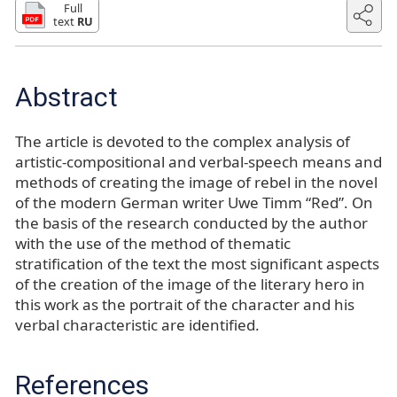
Full
text
RU
Abstract
The article is devoted to the complex analysis of
artistic-compositional and verbal-speech means and
methods of creating the image of rebel in the novel
of the modern German writer Uwe Timm “Red”. On
the basis of the research conducted by the author
with the use of the method of thematic
stratification of the text the most significant aspects
of the creation of the image of the literary hero in
this work as the portrait of the character and his
verbal characteristic are identified.
References