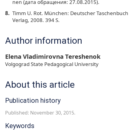
nen (дата обращения: 27.08.2015).
Timm U. Rot. München: Deutscher Taschenbuch
Verlag, 2008. 394 S.
Author information
Elena Vladimirovna Tereshenok
Volgograd State Pedagogical University
About this article
Publication history
Published: November 30, 2015.
Keywords