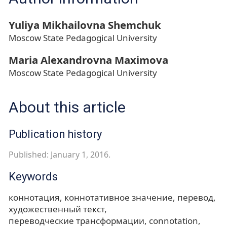
Yuliya Mikhailovna Shemchuk
Moscow State Pedagogical University
Maria Alexandrovna Maximova
Moscow State Pedagogical University
About this article
Publication history
Published: January 1, 2016.
Keywords
коннотация
коннотативное значение
перевод
художественный текст
переводческие трансформации
connotation