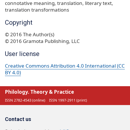
connotative meaning
translation
literary text
translation transformations
Copyright
© 2016 The Author(s)
© 2016 Gramota Publishing, LLC
User license
Creative Commons Attribution 4.0 International (CC
BY 4.0)
Philology. Theory & Practice
ISSN 2782-4543 (online)
ISSN 1997-2911 (print)
Contact us