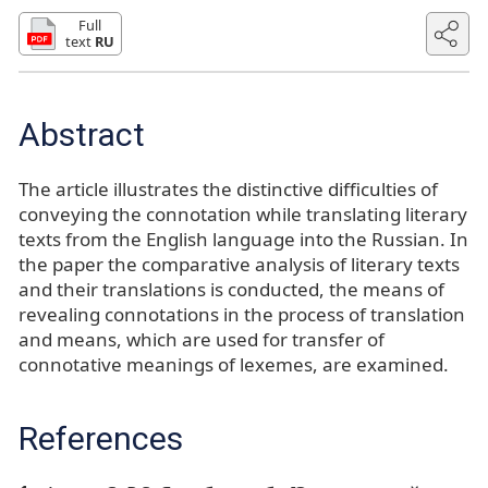
Full
text
RU
Abstract
The article illustrates the distinctive difficulties of
conveying the connotation while translating literary
texts from the English language into the Russian. In
the paper the comparative analysis of literary texts
and their translations is conducted, the means of
revealing connotations in the process of translation
and means, which are used for transfer of
connotative meanings of lexemes, are examined.
References