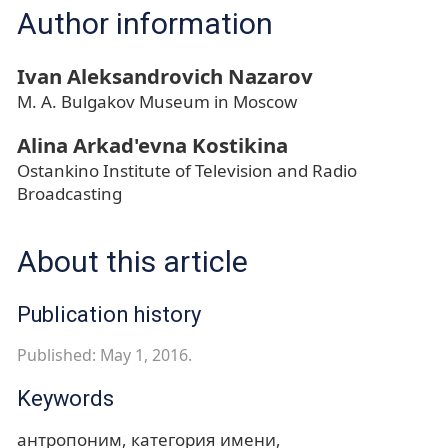
Author information
Ivan Aleksandrovich Nazarov
M. A. Bulgakov Museum in Moscow
Alina Arkad'evna Kostikina
Ostankino Institute of Television and Radio
Broadcasting
About this article
Publication history
Published: May 1, 2016.
Keywords
антропоним
категория имени