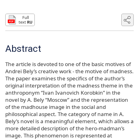
Full
text
RU
Abstract
The article is devoted to one of the basic motives of
Andrei Bely’s creative work - the motive of madness.
The paper examines the specifics of the author’s
original interpretation of the madness theme in the
anthroponym “Ivan Ivanovich Korobkin” in the
novel by A. Bely “Moscow” and the representation
of the madhouse image in the social and
philosophical aspect. The category of name in A.
Bely’s novel is a meaningful element, which allows a
more detailed description of the hero-madman’s
image. This phenomenon is represented at