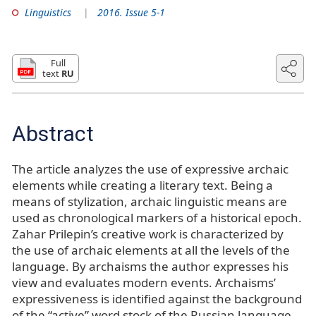
Linguistics
2016. Issue 5-1
Full
text
RU
Abstract
The article analyzes the use of expressive archaic
elements while creating a literary text. Being a
means of stylization, archaic linguistic means are
used as chronological markers of a historical epoch.
Zahar Prilepin’s creative work is characterized by
the use of archaic elements at all the levels of the
language. By archaisms the author expresses his
view and evaluates modern events. Archaisms’
expressiveness is identified against the background
of the “active” word stock of the Russian language.