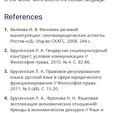
References
Беляева И. В. Феномен речевой
манипуляции: лингвоюридические аспекты.
Ростов н/Д.: Изд-во СКАГС, 2008. 244 с.
Брусенская Л. А. Гендер как социокультурный
конструкт: условия коммуникации //
Философия права. 2010. № 4. С. 82-86.
Брусенская Л. А. Правовое регулирование
языка: русский язык в сфере юридического
функционирования // Философия права.
2011. № 5 (48). С. 15-20.
Брусенская Л. А., Фролова Н. Н. Языковая
экспликация экономических отношений:
бренды в экономическом дискурсе // Язык и