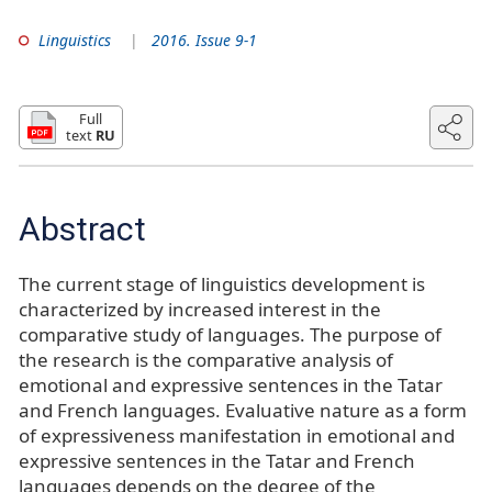
Linguistics
2016. Issue 9-1
Full
text
RU
Abstract
The current stage of linguistics development is
characterized by increased interest in the
comparative study of languages. The purpose of
the research is the comparative analysis of
emotional and expressive sentences in the Tatar
and French languages. Evaluative nature as a form
of expressiveness manifestation in emotional and
expressive sentences in the Tatar and French
languages depends on the degree of the