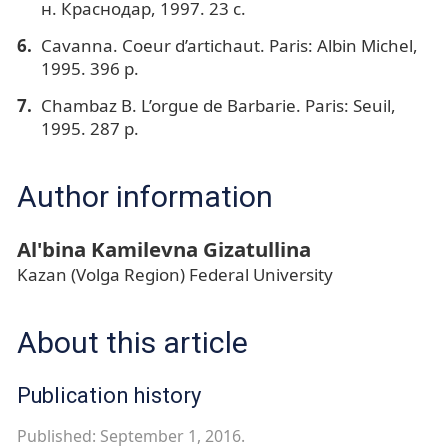
н. Краснодар, 1997. 23 с.
Cavanna. Coeur d’artichaut. Paris: Albin Michel,
1995. 396 p.
Chambaz B. L’orgue de Barbarie. Paris: Seuil,
1995. 287 p.
Author information
Al'bina Kamilevna Gizatullina
Kazan (Volga Region) Federal University
About this article
Publication history
Published: September 1, 2016.