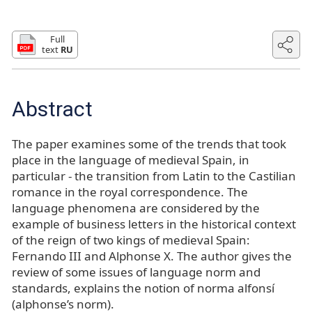
Full
text
RU
Abstract
The paper examines some of the trends that took
place in the language of medieval Spain, in
particular - the transition from Latin to the Castilian
romance in the royal correspondence. The
language phenomena are considered by the
example of business letters in the historical context
of the reign of two kings of medieval Spain:
Fernando III and Alphonse X. The author gives the
review of some issues of language norm and
standards, explains the notion of norma alfonsí
(alphonse’s norm).