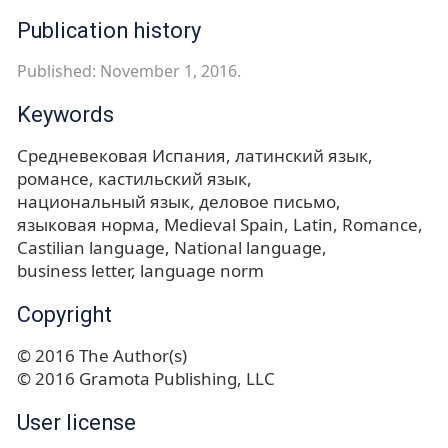
Publication history
Published: November 1, 2016.
Keywords
Средневековая Испания
латинский язык
романсе
кастильский язык
национальный язык
деловое письмо
языковая норма
Medieval Spain
Latin
Romance
Castilian language
National language
business letter
language norm
Copyright
© 2016 The Author(s)
© 2016 Gramota Publishing, LLC
User license