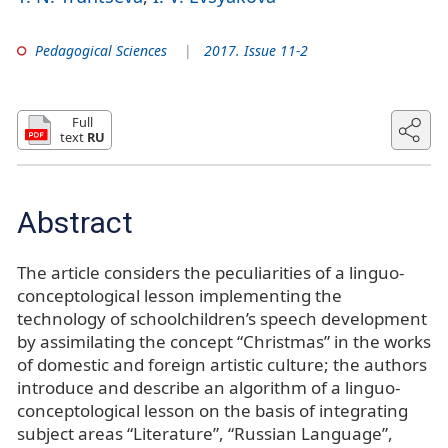
Pedagogical Sciences
2017. Issue 11-2
Full
text
RU
Abstract
The article considers the peculiarities of a linguo-
conceptological lesson implementing the
technology of schoolchildren’s speech development
by assimilating the concept “Christmas” in the works
of domestic and foreign artistic culture; the authors
introduce and describe an algorithm of a linguo-
conceptological lesson on the basis of integrating
subject areas “Literature”, “Russian Language”,