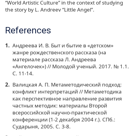
“World Artistic Culture” in the context of studying
the story by L. Andreev “Little Angel”.
References
Андреева И. В. Быт и бытие в «детском»
жанре рождественского рассказа (на
материале рассказа Л. Андреева
«Ангелочек») // Молодой ученый. 2017. № 1.1.
С. 11-14.
Валицкая А. П. Метаметодический подход:
конфликт интерпретаций // Метаметодика
как перспективное направление развития
частных методик: материалы Второй
всероссийской научно-практической
конференции (1-2 декабря 2004 г.). СПб.:
Сударыня, 2005. С. 3-8.