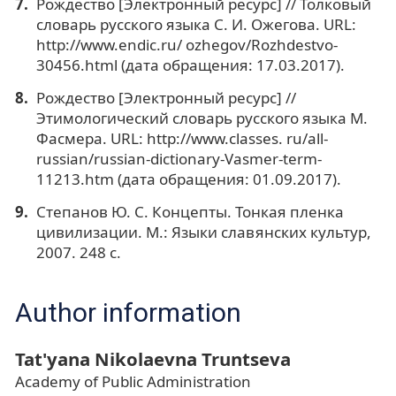
Рождество [Электронный ресурс] // Толковый
словарь русского языка С. И. Ожегова. URL:
http://www.endic.ru/ ozhegov/Rozhdestvo-
30456.html (дата обращения: 17.03.2017).
Рождество [Электронный ресурс] //
Этимологический словарь русского языка М.
Фасмера. URL: http://www.classes. ru/all-
russian/russian-dictionary-Vasmer-term-
11213.htm (дата обращения: 01.09.2017).
Степанов Ю. С. Концепты. Тонкая пленка
цивилизации. М.: Языки славянских культур,
2007. 248 с.
Author information
Tat'yana Nikolaevna Truntseva
Academy of Public Administration