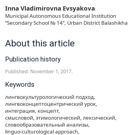
Inna Vladimirovna Evsyakova
Municipal Autonomous Educational Institution
“Secondary School № 14”, Urban District Balashikha
About this article
Publication history
Published: November 1, 2017.
Keywords
лингвокультурологический подход
лингвоконцептоцентрический урок
интеграция
концепт
смысловой, этимологический, лексический,
словообразовательный анализы
linguo-culturological approach