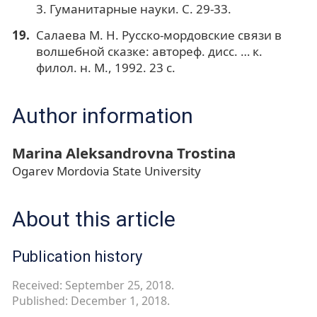
3. Гуманитарные науки. С. 29-33.
Салаева М. Н. Русско-мордовские связи в
волшебной сказке: автореф. дисс. … к.
филол. н. М., 1992. 23 с.
Author information
Marina Aleksandrovna Trostina
Ogarev Mordovia State University
About this article
Publication history
Received: September 25, 2018.
Published: December 1, 2018.