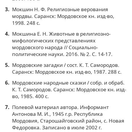
Мокшин Н. Ф. Религиозные верования
мордвы. Саранск: Мордовское кн. изд-во,
1998. 248 с.
Мокшина Е. Н. Животные в религиозно-
мифологических представлениях
мордовского народа // Социально-
политические науки. 2016. № 2. С. 14-17.
Мордовские загадки / сост. К. Т. Самородов.
Саранск: Мордовское кн. изд-во, 1987. 288 с.
Мордовские народные сказки / собр. и обраб.
К. Т. Самородов. Саранск: Мордовское кн. изд-
во, 1985. 400 с.
Полевой материал автора. Информант
Антонова М. И., 1945 г.р. Республика
Мордовия, Старошайговский район, с. Новая
Федоровка. Записано в июле 2002 г.