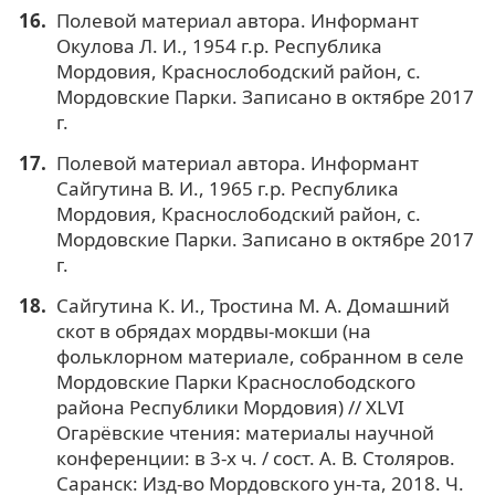
Полевой материал автора. Информант
Окулова Л. И., 1954 г.р. Республика
Мордовия, Краснослободский район, с.
Мордовские Парки. Записано в октябре 2017
г.
Полевой материал автора. Информант
Сайгутина В. И., 1965 г.р. Республика
Мордовия, Краснослободский район, с.
Мордовские Парки. Записано в октябре 2017
г.
Сайгутина К. И., Тростина М. А. Домашний
скот в обрядах мордвы-мокши (на
фольклорном материале, собранном в селе
Мордовские Парки Краснослободского
района Республики Мордовия) // XLVI
Огарёвские чтения: материалы научной
конференции: в 3-х ч. / сост. А. В. Столяров.
Саранск: Изд-во Мордовского ун-та, 2018. Ч.