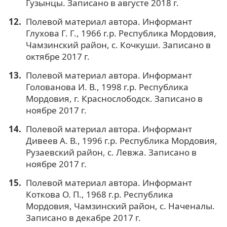
Гузынцы. Записано в августе 2018 г.
Полевой материал автора. Информант
Глухова Г. Г., 1966 г.р. Республика Мордовия,
Чамзинский район, с. Кочкуши. Записано в
октябре 2017 г.
Полевой материал автора. Информант
Голованова И. В., 1998 г.р. Республика
Мордовия, г. Краснослободск. Записано в
ноябре 2017 г.
Полевой материал автора. Информант
Дивеев А. В., 1996 г.р. Республика Мордовия,
Рузаевский район, с. Левжа. Записано в
ноябре 2017 г.
Полевой материал автора. Информант
Коткова О. П., 1968 г.р. Республика
Мордовия, Чамзинский район, с. Наченалы.
Записано в декабре 2017 г.