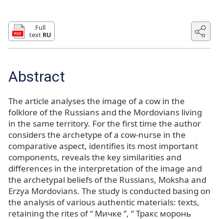
Full
text
RU
Abstract
The article analyses the image of a cow in the
folklore of the Russians and the Mordovians living
in the same territory. For the first time the author
considers the archetype of a cow-nurse in the
comparative aspect, identifies its most important
components, reveals the key similarities and
differences in the interpretation of the image and
the archetypal beliefs of the Russians, Moksha and
Erzya Mordovians. The study is conducted basing on
the analysis of various authentic materials: texts,
retaining the rites of “ Мичке ”, “ Тракс моронь