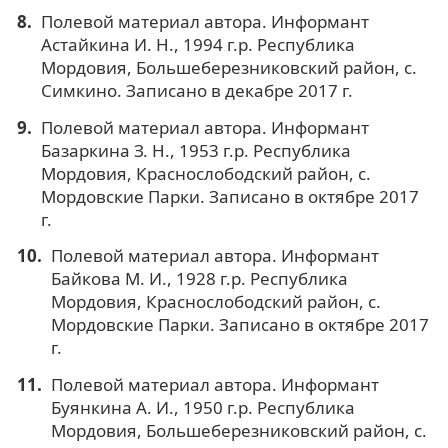
Полевой материал автора. Информант
Астайкина И. Н., 1994 г.р. Республика
Мордовия, Большеберезниковский район, с.
Симкино. Записано в декабре 2017 г.
Полевой материал автора. Информант
Базаркина З. Н., 1953 г.р. Республика
Мордовия, Краснослободский район, с.
Мордовские Парки. Записано в октябре 2017
г.
Полевой материал автора. Информант
Байкова М. И., 1928 г.р. Республика
Мордовия, Краснослободский район, с.
Мордовские Парки. Записано в октябре 2017
г.
Полевой материал автора. Информант
Буянкина А. И., 1950 г.р. Республика
Мордовия, Большеберезниковский район, с.