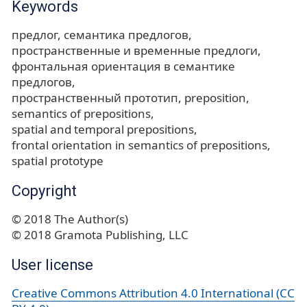
Keywords
предлог
семантика предлогов
пространственные и временные предлоги
фронтальная ориентация в семантике
предлогов
пространственный прототип
preposition
semantics of prepositions
spatial and temporal prepositions
frontal orientation in semantics of prepositions
spatial prototype
Copyright
© 2018 The Author(s)
© 2018 Gramota Publishing, LLC
User license
Creative Commons Attribution 4.0 International (CC