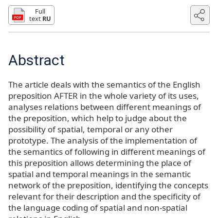
Full
text
RU
Abstract
The article deals with the semantics of the English
preposition AFTER in the whole variety of its uses,
analyses relations between different meanings of
the preposition, which help to judge about the
possibility of spatial, temporal or any other
prototype. The analysis of the implementation of
the semantics of following in different meanings of
this preposition allows determining the place of
spatial and temporal meanings in the semantic
network of the preposition, identifying the concepts
relevant for their description and the specificity of
the language coding of spatial and non-spatial