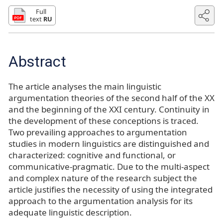
Full
text
RU
Abstract
The article analyses the main linguistic
argumentation theories of the second half of the XX
and the beginning of the XXI century. Continuity in
the development of these conceptions is traced.
Two prevailing approaches to argumentation
studies in modern linguistics are distinguished and
characterized: cognitive and functional, or
communicative-pragmatic. Due to the multi-aspect
and complex nature of the research subject the
article justifies the necessity of using the integrated
approach to the argumentation analysis for its
adequate linguistic description.