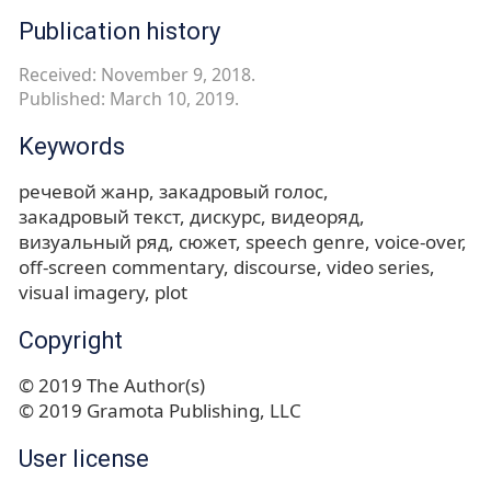
Publication history
Received: November 9, 2018.
Published: March 10, 2019.
Keywords
речевой жанр
закадровый голос
закадровый текст
дискурс
видеоряд
визуальный ряд
сюжет
speech genre
voice-over
off-screen commentary
discourse
video series
visual imagery
plot
Copyright
© 2019 The Author(s)
© 2019 Gramota Publishing, LLC
User license