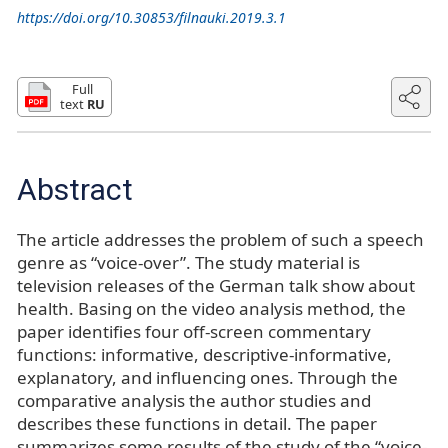
https://doi.org/10.30853/filnauki.2019.3.1
Full
text
RU
Abstract
The article addresses the problem of such a speech
genre as “voice-over”. The study material is
television releases of the German talk show about
health. Basing on the video analysis method, the
paper identifies four off-screen commentary
functions: informative, descriptive-informative,
explanatory, and influencing ones. Through the
comparative analysis the author studies and
describes these functions in detail. The paper
summarizes some results of the study of the “voice-