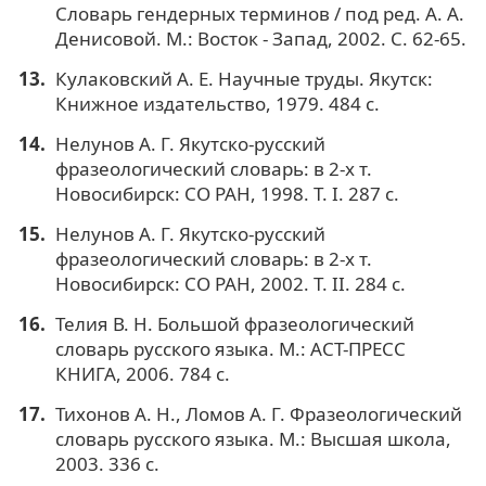
Словарь гендерных терминов / под ред. А. А.
Денисовой. М.: Восток - Запад, 2002. С. 62-65.
Кулаковский А. Е. Научные труды. Якутск:
Книжное издательство, 1979. 484 с.
Нелунов А. Г. Якутско-русский
фразеологический словарь: в 2-х т.
Новосибирск: СО РАН, 1998. Т. I. 287 с.
Нелунов А. Г. Якутско-русский
фразеологический словарь: в 2-х т.
Новосибирск: СО РАН, 2002. Т. II. 284 с.
Телия В. Н. Большой фразеологический
словарь русского языка. М.: АСТ-ПРЕСС
КНИГА, 2006. 784 с.
Тихонов А. Н., Ломов А. Г. Фразеологический
словарь русского языка. М.: Высшая школа,
2003. 336 с.