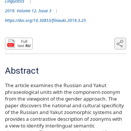
Linguistics
2019. Volume 12. Issue 3
https://doi.org/10.30853/filnauki.2019.3.25
Full
text
RU
Abstract
The article examines the Russian and Yakut
phraseological units with the component-zoonym
from the viewpoint of the gender approach. The
paper discovers the national and cultural specificity
of the Russian and Yakut zoomorphic systems and
provides a contrastive description of zoonyms with
a view to identify interlingual semantic