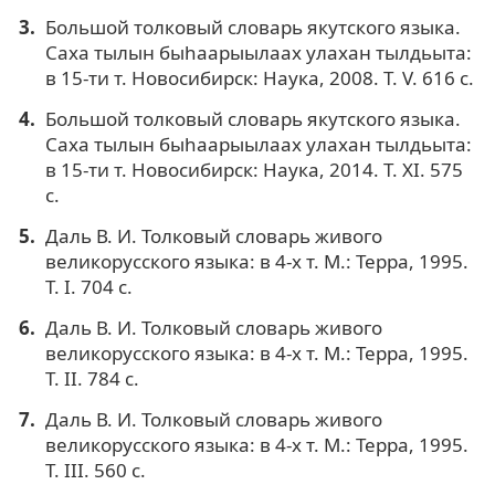
Большой толковый словарь якутского языка.
Саха тылын быhаарыылаах улахан тылдьыта:
в 15-ти т. Новосибирск: Наука, 2008. Т. V. 616 с.
Большой толковый словарь якутского языка.
Саха тылын быhаарыылаах улахан тылдьыта:
в 15-ти т. Новосибирск: Наука, 2014. Т. ХI. 575
с.
Даль В. И. Толковый словарь живого
великорусского языка: в 4-х т. М.: Терра, 1995.
Т. I. 704 с.
Даль В. И. Толковый словарь живого
великорусского языка: в 4-х т. М.: Терра, 1995.
Т. II. 784 с.
Даль В. И. Толковый словарь живого
великорусского языка: в 4-х т. М.: Терра, 1995.
Т. III. 560 с.