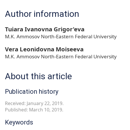
Author information
Tuiara Ivanovna Grigor'eva
M.K. Ammosov North-Eastern Federal University
Vera Leonidovna Moiseeva
M.K. Ammosov North-Eastern Federal University
About this article
Publication history
Received: January 22, 2019.
Published: March 10, 2019.
Keywords