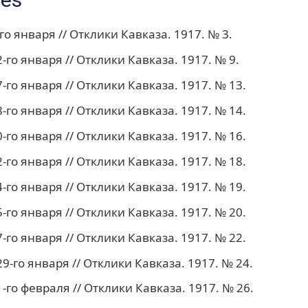
о января // Отклики Кавказа. 1917. № 3.
-го января // Отклики Кавказа. 1917. № 9.
-го января // Отклики Кавказа. 1917. № 13.
-го января // Отклики Кавказа. 1917. № 14.
-го января // Отклики Кавказа. 1917. № 16.
-го января // Отклики Кавказа. 1917. № 18.
-го января // Отклики Кавказа. 1917. № 19.
-го января // Отклики Кавказа. 1917. № 20.
-го января // Отклики Кавказа. 1917. № 22.
9-го января // Отклики Кавказа. 1917. № 24.
-го февраля // Отклики Кавказа. 1917. № 26.