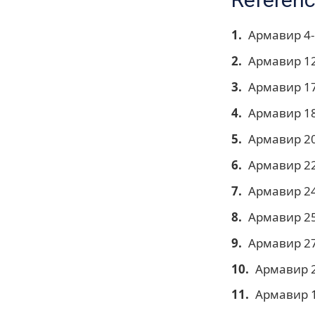
Армавир 4-г
Армавир 12
Армавир 17
Армавир 18
Армавир 20
Армавир 22
Армавир 24
Армавир 25
Армавир 27
Армавир 2
Армавир 1