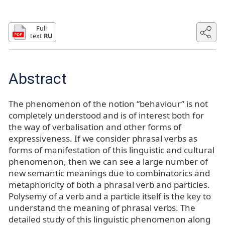
Full
text
RU
Abstract
The phenomenon of the notion “behaviour” is not
completely understood and is of interest both for
the way of verbalisation and other forms of
expressiveness. If we consider phrasal verbs as
forms of manifestation of this linguistic and cultural
phenomenon, then we can see a large number of
new semantic meanings due to combinatorics and
metaphoricity of both a phrasal verb and particles.
Polysemy of a verb and a particle itself is the key to
understand the meaning of phrasal verbs. The
detailed study of this linguistic phenomenon along