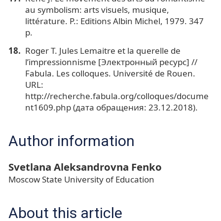
au symbolism: arts visuels, musique,
littérature. P.: Editions Albin Michel, 1979. 347
р.
Roger T. Jules Lemaitre et la querelle de
l’impressionnisme [Электронный ресурс] //
Fabula. Les colloques. Université de Rouen.
URL:
http://recherche.fabula.org/colloques/docume
nt1609.php (дата обращения: 23.12.2018).
Author information
Svetlana Aleksandrovna Fenko
Moscow State University of Education
About this article