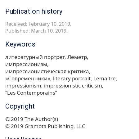
Publication history
Received: February 10, 2019.
Published: March 10, 2019.
Keywords
литературный портрет
Леметр
импрессионизм
импрессионистическая критика
«Современники»
literary portrait
Lemaitre
impressionism
impressionistic criticism
“Les Contemporains”
Copyright
© 2019 The Author(s)
© 2019 Gramota Publishing, LLC