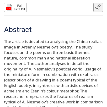
Full
text
RU
Abstract
The article is devoted to analysing the China realias
image in Arseniy Nesmelov’s poetry. The study
focuses on the poems on three basic themes:
nature, common man and national liberation
movement. The author analyses in detail the
originality of A. Nesmelov’s poetical world: usage of
the miniature form in combination with ekphrasis
(description of a drawing in a poem) typical of the
English poetry, in synthesis with artistic devices of
acmeism and Esenin’s colour metaphor. The
researcher emphasizes the features of realism
typical of A. Nesmelov’s creative work in comparison