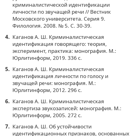
криминалистической идентификации
личности по звучащей речи // Вестник
Московского университета. Серия 9.
Филология. 2008. № 5. С. 30-39.
Каганов А. Ш. Криминалистическая
идентификация говорящего: теория,
эксперимент, практика: монография. М.:
Юрлитинформ, 2019. 336 с.
Каганов А. Ш. Криминалистическая
идентификация личности по голосу и
звучащей речи: монография. М.:
Юрлитинформ, 2012. 296 с.
Каганов А. Ш. Криминалистическая
экспертиза звукозаписей: монография. М.:
Юрлитинформ, 2005. 272 с.
Каганов А. Ш. Об устойчивости
идентификационных признаков, основанных