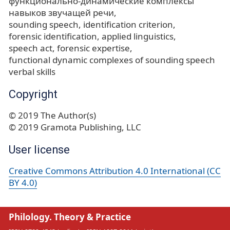
функционально-динамические комплексы
навыков звучащей речи
sounding speech
identification criterion
forensic identification
applied linguistics
speech act
forensic expertise
functional dynamic complexes of sounding speech
verbal skills
Copyright
© 2019 The Author(s)
© 2019 Gramota Publishing, LLC
User license
Creative Commons Attribution 4.0 International (CC
BY 4.0)
Philology. Theory & Practice