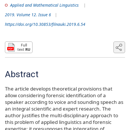
Applied and Mathematical Linguistics
2019. Volume 12. Issue 6
https://doi.org/10.30853/filnauki.2019.6.54
Full
text
RU
Abstract
The article develops theoretical provisions that
allow considering forensic identification of a
speaker according to voice and sounding speech as
an integral scientific and expert research. The
author justifies the multi-disciplinary approach to
this problem of applied linguistics and forensic
expertise; it presupposes the integration of