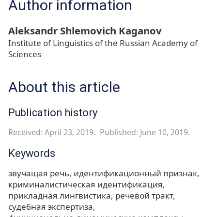
Author information
Aleksandr Shlemovich Kaganov
Institute of Linguistics of the Russian Academy of
Sciences
About this article
Publication history
Received: April 23, 2019.
Published: June 10, 2019.
Keywords
звучащая речь
идентификационный признак
криминалистическая идентификация
прикладная лингвистика
речевой тракт
судебная экспертиза