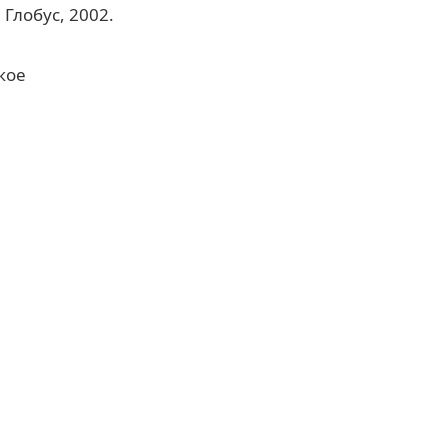
Глобус, 2002.
кое