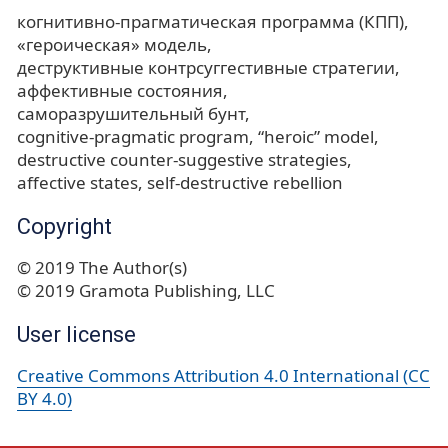
когнитивно-прагматическая программа (КПП)
«героическая» модель
деструктивные контрсуггестивные стратегии
аффективные состояния
саморазрушительный бунт
cognitive-pragmatic program
“heroic” model
destructive counter-suggestive strategies
affective states
self-destructive rebellion
Copyright
© 2019 The Author(s)
© 2019 Gramota Publishing, LLC
User license
Creative Commons Attribution 4.0 International (CC
BY 4.0)