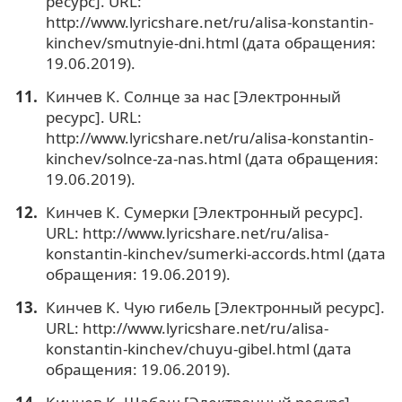
ресурс]. URL:
http://www.lyricshare.net/ru/alisa-konstantin-
kinchev/smutnyie-dni.html (дата обращения:
19.06.2019).
Кинчев К. Солнце за нас [Электронный
ресурс]. URL:
http://www.lyricshare.net/ru/alisa-konstantin-
kinchev/solnce-za-nas.html (дата обращения:
19.06.2019).
Кинчев К. Сумерки [Электронный ресурс].
URL: http://www.lyricshare.net/ru/alisa-
konstantin-kinchev/sumerki-accords.html (дата
обращения: 19.06.2019).
Кинчев К. Чую гибель [Электронный ресурс].
URL: http://www.lyricshare.net/ru/alisa-
konstantin-kinchev/chuyu-gibel.html (дата
обращения: 19.06.2019).