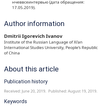
нчеввсеинтервью (дата обращения:
17.05.2019).
Author information
Dmitrii Igorevich Ivanov
Institute of the Russian Language of Xi’an
International Studies University, People’s Republic
of China
About this article
Publication history
Received: June 20, 2019.
Published: August 19, 2019.
Keywords