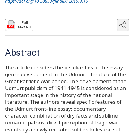
https://doi.org/10.30853/filnauki.2019.9.15
Full
text
RU
Abstract
The article considers the peculiarities of the essay
genre development in the Udmurt literature of the
Great Patriotic War period. The development of the
Udmurt publicism of 1941-1945 is considered as an
important stage in the history of the national
literature. The authors reveal specific features of
the Udmurt front-line essay: documentary
character, combination of dry facts and sublime
romantic pathos, direct perception of tragic war
events by a newly recruited soldier. Relevance of