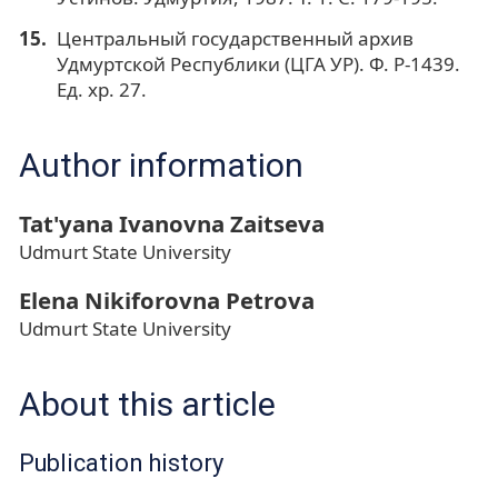
Центральный государственный архив
Удмуртской Республики (ЦГА УР). Ф. Р-1439.
Ед. хр. 27.
Author information
Tat'yana Ivanovna Zaitseva
Udmurt State University
Elena Nikiforovna Petrova
Udmurt State University
About this article
Publication history