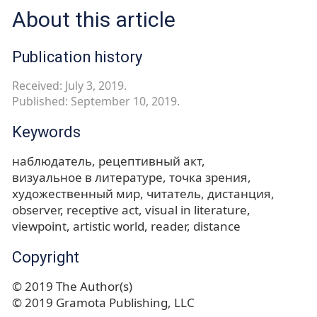
About this article
Publication history
Received: July 3, 2019.
Published: September 10, 2019.
Keywords
наблюдатель
рецептивный акт
визуальное в литературе
точка зрения
художественный мир
читатель
дистанция
observer
receptive act
visual in literature
viewpoint
artistic world
reader
distance
Copyright
© 2019 The Author(s)
© 2019 Gramota Publishing, LLC