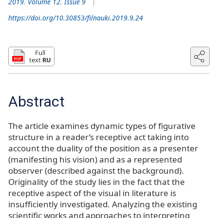
2019. Volume 12. Issue 9
https://doi.org/10.30853/filnauki.2019.9.24
Full
text
RU
Abstract
The article examines dynamic types of figurative
structure in a reader’s receptive act taking into
account the duality of the position as a presenter
(manifesting his vision) and as a represented
observer (described against the background).
Originality of the study lies in the fact that the
receptive aspect of the visual in literature is
insufficiently investigated. Analyzing the existing
scientific works and approaches to interpreting