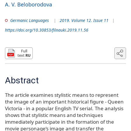
A. V. Beloborodova
Germanic Languages
2019. Volume 12. Issue 11
https://doi.org/10.30853/filnauki.2019.11.56
Full
text
RU
Abstract
The article examines stylistic means to represent
the image of an important historical figure - Queen
Victoria - in a popular English TV serial. The analysis
shows that stylistic means and techniques
immediately participate in the formation of the
movie personage’s image and transfer the