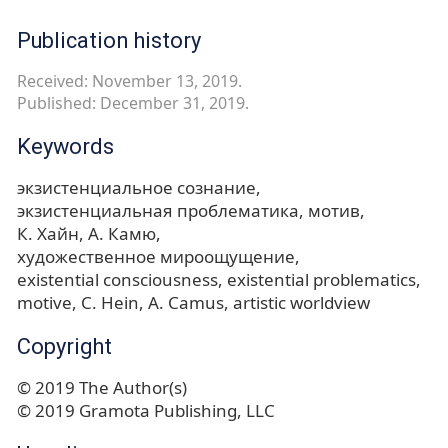
Publication history
Received: November 13, 2019.
Published: December 31, 2019.
Keywords
экзистенциальное сознание
экзистенциальная проблематика
мотив
К. Хайн
А. Камю
художественное мироощущение
existential consciousness
existential problematics
motive
С. Hein
A. Camus
artistic worldview
Copyright
© 2019 The Author(s)
© 2019 Gramota Publishing, LLC