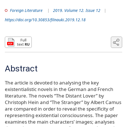
Foreign Literature
2019. Volume 12. Issue 12
https://doi.org/10.30853/filnauki.2019.12.18
Full
text
RU
Abstract
The article is devoted to analysing the key
existentialistic novels in the German and French
literature. The novels “The Distant Lover” by
Christoph Hein and “The Stranger” by Albert Camus
are compared in order to reveal the specificity of
representing existential consciousness. The paper
examines the main characters’ images; analyses