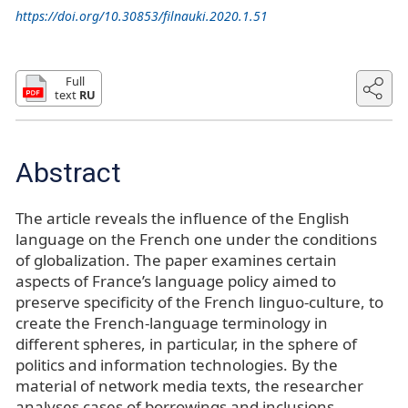
https://doi.org/10.30853/filnauki.2020.1.51
Full
text
RU
Abstract
The article reveals the influence of the English
language on the French one under the conditions
of globalization. The paper examines certain
aspects of France’s language policy aimed to
preserve specificity of the French linguo-culture, to
create the French-language terminology in
different spheres, in particular, in the sphere of
politics and information technologies. By the
material of network media texts, the researcher
analyses cases of borrowings and inclusions,