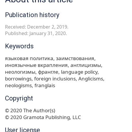
Publication history
Received: December 2, 2019.
Published: January 31, 2020.
Keywords
языковая политика
заимствования
иноязычные вкрапления
англицизмы
неологизмы
франгле
language policy
borrowings
foreign inclusions
Anglicisms
neologisms
franglais
Copyright
© 2020 The Author(s)
© 2020 Gramota Publishing, LLC
User license