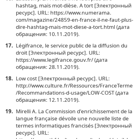
hashtag, mais mot-dièse. A tort [Электронный
ресурс]. URL: https://www.numerama.
com/magazine/24859-en-france-il-ne-faut-plus-
dire-hashtag-mais-mot-diese-a-tort.html (дата
обращения: 10.11.2019).
Légifrance, le service public de la diffusion du
droit [Электронный ресурс]. URL:
https://www.legifrance.gouv.fr/ (дата
обращения: 28.11.2019).
Low cost [Электронный ресурс]. URL:
http://www.culture.fr/Ressources/FranceTerme
/Recommandations-d-usage/LOW-COST (дата
обращения: 12.11.2019).
Mirelli А. La Commission d'enrichissement de la
langue française dévoile une nouvelle liste de
termes informatiques francisés [Электронный
ресурс]. URL: