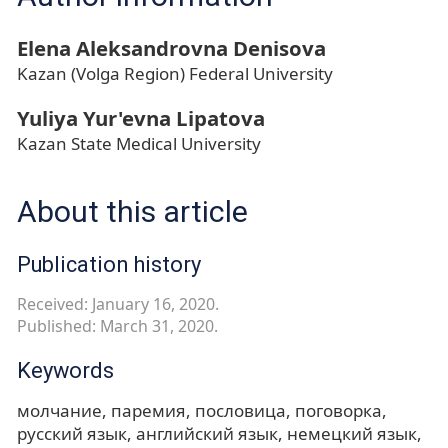
Elena Aleksandrovna Denisova
Kazan (Volga Region) Federal University
Yuliya Yur'evna Lipatova
Kazan State Medical University
About this article
Publication history
Received: January 16, 2020.
Published: March 31, 2020.
Keywords
молчание
паремия
пословица
поговорка
русский язык
английский язык
немецкий язык