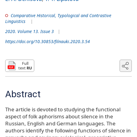
Comparative Historical, Typological and Contrastive
Linguistics
2020. Volume 13. Issue 3
https://doi.org/10.30853/filnauki.2020.3.54
Full
text
RU
Abstract
The article is devoted to studying the functional
aspect of folk aphorisms about silence in the
Russian, English and German languages. The
authors identify the following functions of silence in