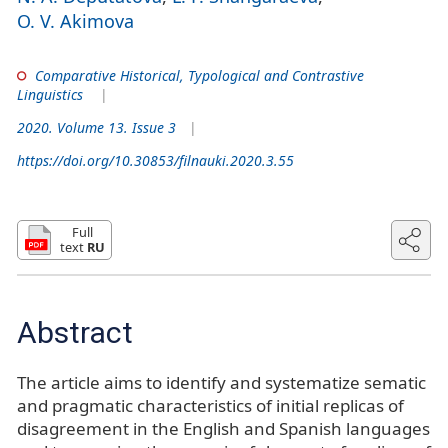
O. V. Akimova
Comparative Historical, Typological and Contrastive
Linguistics
2020. Volume 13. Issue 3
https://doi.org/10.30853/filnauki.2020.3.55
Full
text
RU
Abstract
The article aims to identify and systematize sematic
and pragmatic characteristics of initial replicas of
disagreement in the English and Spanish languages