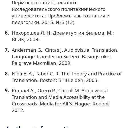
Пермского национального
исследовательского политехнического
университета. Проблемы языкознания и
педагогики. 2015. № 3 (13).
Нехорошев Л. Н. Драматургия фильма. М.:
ВГИК, 2009.
Anderman G., Cintas J. Audiovisual Translation.
Language Transfer on Screen. Basingstoke:
Palgrave Macmillan, 2009.
Nida E. A., Taber C. R. The Theory and Practice of
Translation. Boston: Brill Leiden, 2003.
Remael A., Orero P., Carroll M. Audiovisual
Translation and Media Accessibility at the
Crossroads: Media for All 3. Hague: Rodopi,
2012.