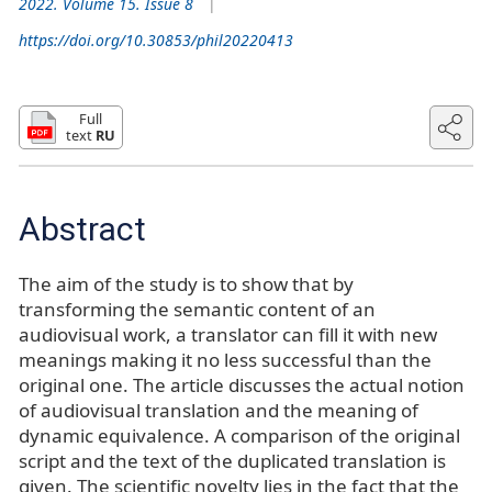
2022. Volume 15. Issue 8
https://doi.org/10.30853/phil20220413
Full
text
RU
Abstract
The aim of the study is to show that by
transforming the semantic content of an
audiovisual work, a translator can fill it with new
meanings making it no less successful than the
original one. The article discusses the actual notion
of audiovisual translation and the meaning of
dynamic equivalence. A comparison of the original
script and the text of the duplicated translation is
given. The scientific novelty lies in the fact that the