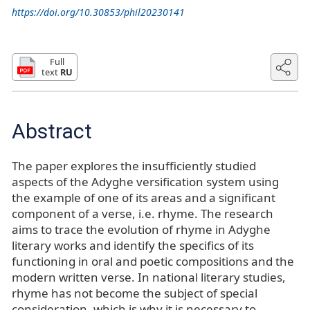
https://doi.org/10.30853/phil20230141
Full
text
RU
Abstract
The paper explores the insufficiently studied
aspects of the Adyghe versification system using
the example of one of its areas and a significant
component of a verse, i.e. rhyme. The research
aims to trace the evolution of rhyme in Adyghe
literary works and identify the specifics of its
functioning in oral and poetic compositions and the
modern written verse. In national literary studies,
rhyme has not become the subject of special
consideration, which is why it is necessary to