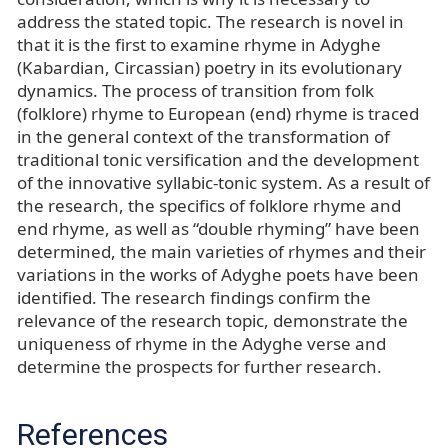
address the stated topic. The research is novel in
that it is the first to examine rhyme in Adyghe
(Kabardian, Circassian) poetry in its evolutionary
dynamics. The process of transition from folk
(folklore) rhyme to European (end) rhyme is traced
in the general context of the transformation of
traditional tonic versification and the development
of the innovative syllabic-tonic system. As a result of
the research, the specifics of folklore rhyme and
end rhyme, as well as “double rhyming” have been
determined, the main varieties of rhymes and their
variations in the works of Adyghe poets have been
identified. The research findings confirm the
relevance of the research topic, demonstrate the
uniqueness of rhyme in the Adyghe verse and
determine the prospects for further research.
References