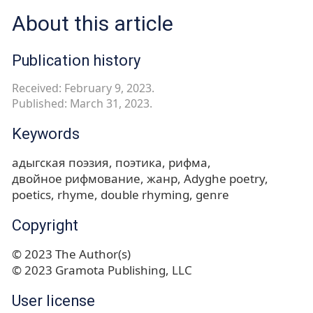
About this article
Publication history
Received: February 9, 2023.
Published: March 31, 2023.
Keywords
адыгская поэзия
поэтика
рифма
двойное рифмование
жанр
Adyghe poetry
poetics
rhyme
double rhyming
genre
Copyright
© 2023 The Author(s)
© 2023 Gramota Publishing, LLC
User license