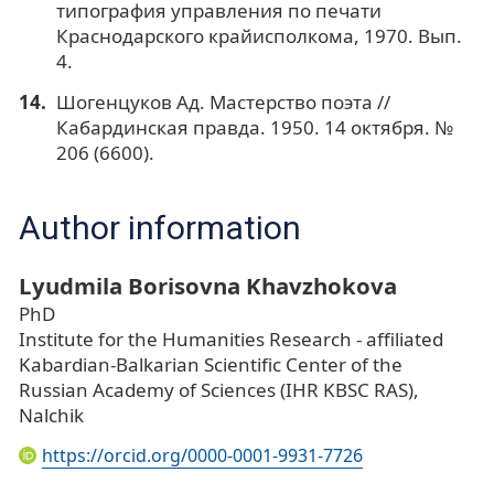
типография управления по печати
Краснодарского крайисполкома, 1970. Вып.
4.
Шoгeнцyков Ад. Мастерство поэта //
Кабардинская правда. 1950. 14 октября. №
206 (6600).
Author information
Lyudmila Borisovna Khavzhokova
PhD
Institute for the Humanities Research - affiliated
Kabardian-Balkarian Scientific Center of the
Russian Academy of Sciences (IHR KBSC RAS),
Nalchik
https://orcid.org/0000-0001-9931-7726