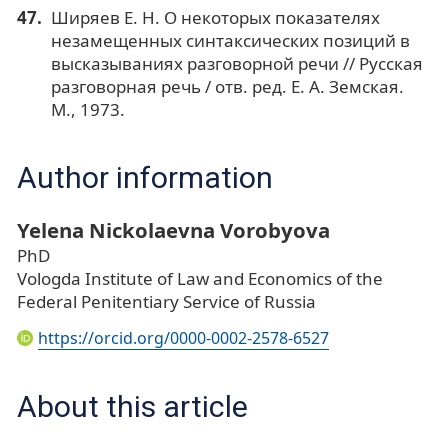
Ширяев Е. Н. О некоторых показателях
незамещенных синтаксических позиций в
высказываниях разговорной речи // Русская
разговорная речь / отв. ред. Е. А. Земская.
М., 1973.
Author information
Yelena Nickolaevna Vorobyova
PhD
Vologda Institute of Law and Economics of the
Federal Penitentiary Service of Russia
https://orcid.org/0000-0002-2578-6527
About this article