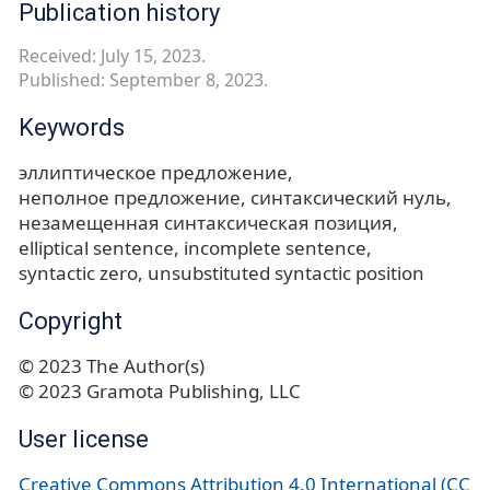
Publication history
Received: July 15, 2023.
Published: September 8, 2023.
Keywords
эллиптическое предложение
неполное предложение
синтаксический нуль
незамещенная синтаксическая позиция
elliptical sentence
incomplete sentence
syntactic zero
unsubstituted syntactic position
Copyright
© 2023 The Author(s)
© 2023 Gramota Publishing, LLC
User license
Creative Commons Attribution 4.0 International (CC