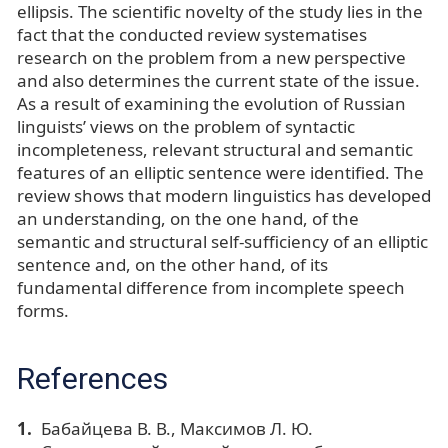
ellipsis. The scientific novelty of the study lies in the
fact that the conducted review systematises
research on the problem from a new perspective
and also determines the current state of the issue.
As a result of examining the evolution of Russian
linguists’ views on the problem of syntactic
incompleteness, relevant structural and semantic
features of an elliptic sentence were identified. The
review shows that modern linguistics has developed
an understanding, on the one hand, of the
semantic and structural self-sufficiency of an elliptic
sentence and, on the other hand, of its
fundamental difference from incomplete speech
forms.
References
Бабайцева В. В., Максимов Л. Ю.