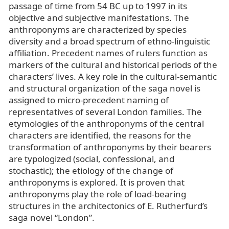
passage of time from 54 BC up to 1997 in its
objective and subjective manifestations. The
anthroponyms are characterized by species
diversity and a broad spectrum of ethno-linguistic
affiliation. Precedent names of rulers function as
markers of the cultural and historical periods of the
characters’ lives. A key role in the cultural-semantic
and structural organization of the saga novel is
assigned to micro-precedent naming of
representatives of several London families. The
etymologies of the anthroponyms of the central
characters are identified, the reasons for the
transformation of anthroponyms by their bearers
are typologized (social, confessional, and
stochastic); the etiology of the change of
anthroponyms is explored. It is proven that
anthroponyms play the role of load-bearing
structures in the architectonics of E. Rutherfurd’s
saga novel “London”.