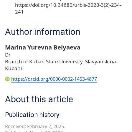
https://doi.org/10.34680/urbis-2023-3(2)-234-
241
Author information
Marina Yurevna Belyaeva
Dr
Branch of Kuban State University, Slavyansk-na-
Kubani
https://orcid.org/0000-0002-1453-4877
About this article
Publication history
Received: February 2, 2025.