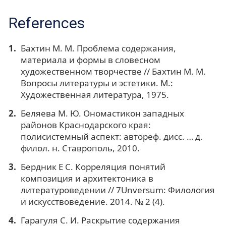
References
Бахтин М. М. Проблема содержания,
материала и формы в словесном
художественном творчестве // Бахтин М. М.
Вопросы литературы и эстетики. М.:
Художественная литература, 1975.
Беляева М. Ю. Ономастикон западных
районов Краснодарского края:
полисистемный аспект: автореф. дисс. … д.
филол. н. Ставрополь, 2010.
Бердник Е С. Корреляция понятий
композиция и архитектоника в
литературоведении // 7Unversum: Филология
и искусствоведение. 2014. № 2 (4).
Гарагуля С. И. Раскрытие содержания