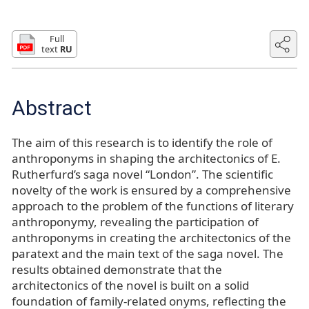
Full
text
RU
Abstract
The aim of this research is to identify the role of
anthroponyms in shaping the architectonics of E.
Rutherfurd’s saga novel “London”. The scientific
novelty of the work is ensured by a comprehensive
approach to the problem of the functions of literary
anthroponymy, revealing the participation of
anthroponyms in creating the architectonics of the
paratext and the main text of the saga novel. The
results obtained demonstrate that the
architectonics of the novel is built on a solid
foundation of family-related onyms, reflecting the