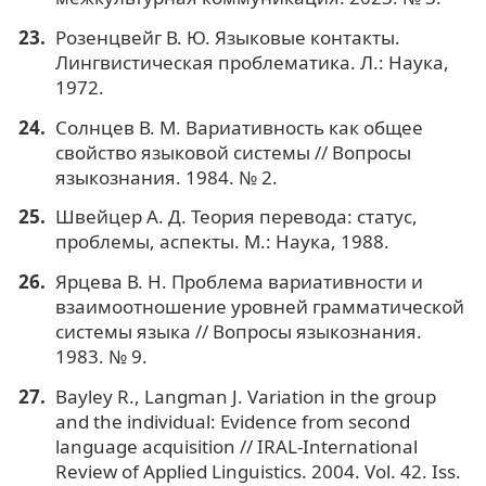
Розенцвейг В. Ю. Языковые контакты.
Лингвистическая проблематика. Л.: Наука,
1972.
Солнцев В. М. Вариативность как общее
свойство языковой системы // Вопросы
языкознания. 1984. № 2.
Швейцер А. Д. Теория перевода: статус,
проблемы, аспекты. М.: Наука, 1988.
Ярцева В. Н. Проблема вариативности и
взаимоотношение уровней грамматической
системы языка // Вопросы языкознания.
1983. № 9.
Bayley R., Langman J. Variation in the group
and the individual: Evidence from second
language acquisition // IRAL-International
Review of Applied Linguistics. 2004. Vol. 42. Iss.