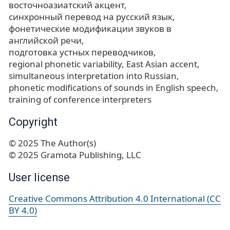
восточноазиатский акцент
синхронный перевод на русский язык
фонетические модификации звуков в
английской речи
подготовка устных переводчиков
regional phonetic variability
East Asian accent
simultaneous interpretation into Russian
phonetic modifications of sounds in English speech
training of conference interpreters
Copyright
© 2025 The Author(s)
© 2025 Gramota Publishing, LLC
User license
Creative Commons Attribution 4.0 International (CC
BY 4.0)