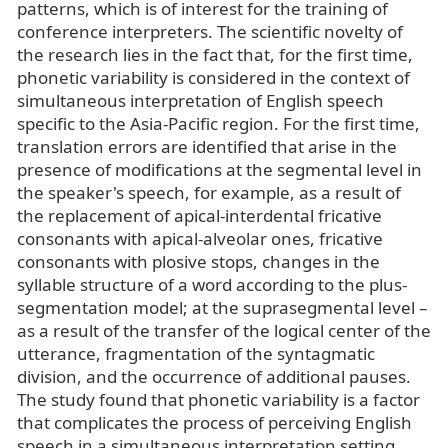
patterns, which is of interest for the training of
conference interpreters. The scientific novelty of
the research lies in the fact that, for the first time,
phonetic variability is considered in the context of
simultaneous interpretation of English speech
specific to the Asia-Pacific region. For the first time,
translation errors are identified that arise in the
presence of modifications at the segmental level in
the speaker's speech, for example, as a result of
the replacement of apical-interdental fricative
consonants with apical-alveolar ones, fricative
consonants with plosive stops, changes in the
syllable structure of a word according to the plus-
segmentation model; at the suprasegmental level –
as a result of the transfer of the logical center of the
utterance, fragmentation of the syntagmatic
division, and the occurrence of additional pauses.
The study found that phonetic variability is a factor
that complicates the process of perceiving English
speech in a simultaneous interpretation setting,