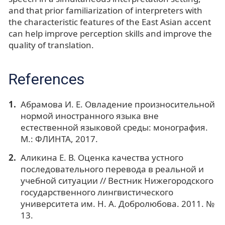
and that prior familiarization of interpreters with
the characteristic features of the East Asian accent
can help improve perception skills and improve the
quality of translation.
References
Абрамова И. Е. Овладение произносительной
нормой иностранного языка вне
естественной языковой среды: монография.
М.: ФЛИНТА, 2017.
Аликина Е. В. Оценка качества устного
последовательного перевода в реальной и
учебной ситуации // Вестник Нижегородского
государственного лингвистического
университета им. Н. А. Добролюбова. 2011. №
13.