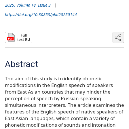
2025. Volume 18. Issue 3
https://doi.org/10.30853/phil20250144
Full
text
RU
Abstract
The aim of this study is to identify phonetic
modifications in the English speech of speakers
from East Asian countries that may hinder the
perception of speech by Russian-speaking
simultaneous interpreters. The article examines the
features of the English speech of native speakers of
East Asian languages, which contain a variety of
phonetic modifications of sounds and intonation