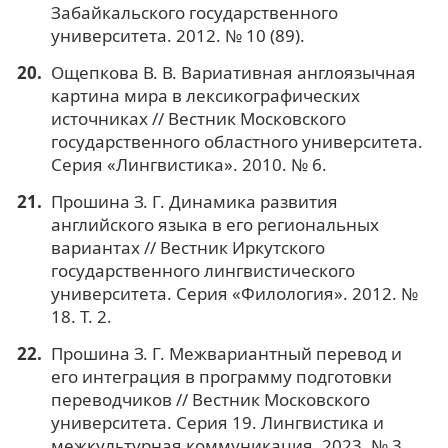
Забайкальского государственного
университета. 2012. № 10 (89).
Ощепкова В. В. Вариативная англоязычная
картина мира в лексикографических
источниках // Вестник Московского
государственного областного университета.
Серия «Лингвистика». 2010. № 6.
Прошина З. Г. Динамика развития
английского языка в его региональных
вариантах // Вестник Иркутского
государственного лингвистического
университета. Серия «Филология». 2012. №
18. Т. 2.
Прошина З. Г. Межвариантный перевод и
его интеграция в программу подготовки
переводчиков // Вестник Московского
университета. Серия 19. Лингвистика и
межкультурная коммуникация. 2023. № 3.