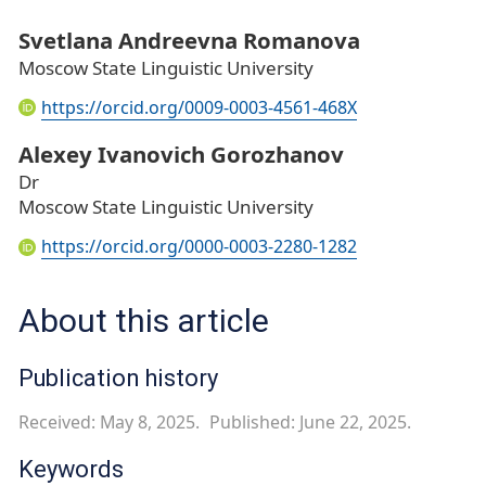
Svetlana Andreevna Romanova
Moscow State Linguistic University
https://orcid.org/0009-0003-4561-468X
Alexey Ivanovich Gorozhanov
Dr
Moscow State Linguistic University
https://orcid.org/0000-0003-2280-1282
About this article
Publication history
Received: May 8, 2025.
Published: June 22, 2025.
Keywords