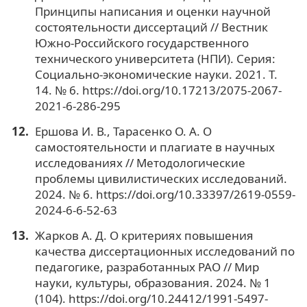
Принципы написания и оценки научной
состоятельности диссертаций // Вестник
Южно-Российского государственного
технического университета (НПИ). Серия:
Социально-экономические науки. 2021. Т.
14. № 6. https://doi.org/10.17213/2075-2067-
2021-6-286-295
Ершова И. В., Тарасенко О. А. О
самостоятельности и плагиате в научных
исследованиях // Методологические
проблемы цивилистических исследований.
2024. № 6. https://doi.org/10.33397/2619-0559-
2024-6-6-52-63
Жарков А. Д. О критериях повышения
качества диссертационных исследований по
педагогике, разработанных РАО // Мир
науки, культуры, образования. 2024. № 1
(104). https://doi.org/10.24412/1991-5497-