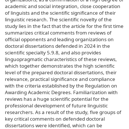
academic and social integration, close cooperation
of linguists and the scientific significance of their
linguistic research. The scientific novelty of the
study lies in the fact that the article for the first time
summarizes critical comments from reviews of
official opponents and leading organizations on
doctoral dissertations defended in 2024 in the
scientific specialty 5.9.8, and also provides
linguopragmatic characteristics of these reviews,
which together demonstrates the high scientific
level of the prepared doctoral dissertations, their
relevance, practical significance and compliance
with the criteria established by the Regulation on
Awarding Academic Degrees. Familiarization with
reviews has a huge scientific potential for the
professional development of future linguistic
researchers. As a result of the study, five groups of
key critical comments on defended doctoral
dissertations were identified, which can be