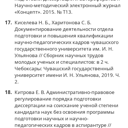
Научно-методический электронный журнал
«Концепт». 2015. № T13.
Киселева Н. Б., Харитонова С. Б.
Документирование деятельности отдела
подготовки и повышения квалификации
научно-педагогических кадров чувашского
государственного университета им. И. Н.
Ульянова // Сборник научных трудов
молодых ученых и специалистов: в 2 ч.
Чебоксары: Чувашский государственный
университет имени И. Н. Ульянова, 2019. Ч.
2.
Китрова Е. В. Административно-правовое
регулирование порядка подготовки
диссертации на соискание ученой степени
кандидата наук без освоения программы
подготовки научных и научно-
педагогических кадров в аспирантуре //