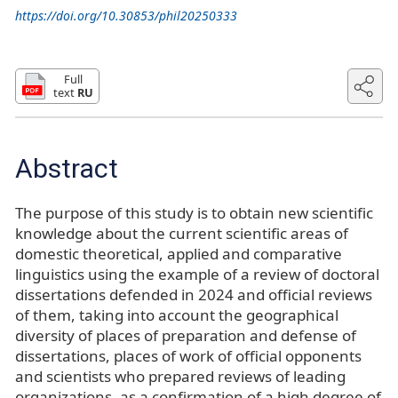
https://doi.org/10.30853/phil20250333
Full
text
RU
Abstract
The purpose of this study is to obtain new scientific
knowledge about the current scientific areas of
domestic theoretical, applied and comparative
linguistics using the example of a review of doctoral
dissertations defended in 2024 and official reviews
of them, taking into account the geographical
diversity of places of preparation and defense of
dissertations, places of work of official opponents
and scientists who prepared reviews of leading
organizations, as a confirmation of a high degree of